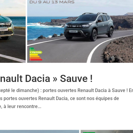
nault Dacia » Sauve !
cepté le dimanche) : portes ouvertes Renault Dacia à Sauve ! E
s portes ouvertes Renault Dacia, ce sont nos équipes de
, à leur rencontre...