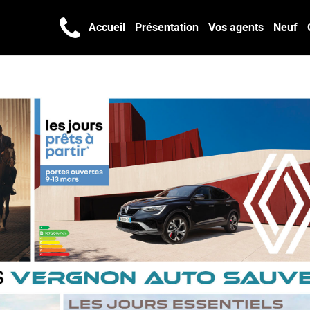
Accueil
Présentation
Vos agents
Neuf