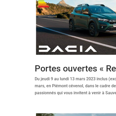
Portes ouvertes « Re
Du jeudi 9 au lundi 13 mars 2023 inclus (ex
mars, en Piémont cévenol, dans le cadre de
passionnés qui vous invitent à venir à Sauve