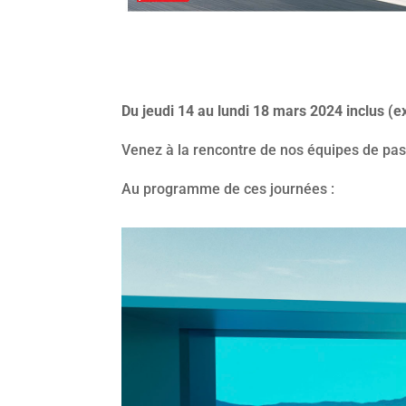
Du jeudi 14
au lundi 18 mars 2024 inclus (e
Venez à la rencontre de nos équipes de pas
Au programme de ces journées :