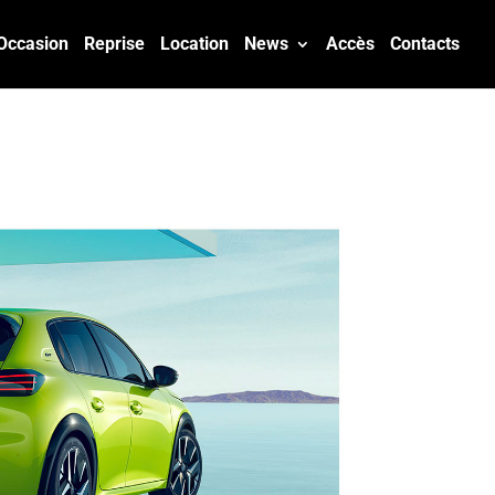
Occasion
Reprise
Location
News
Accès
Contacts