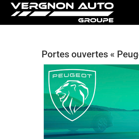
Portes ouvertes « Peuge