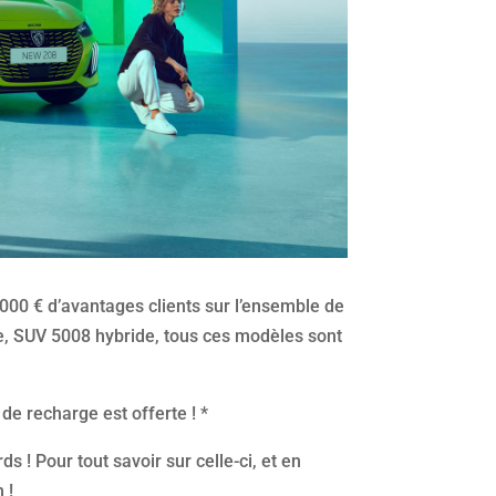
 000 € d’avantages clients sur l’ensemble de
e, SUV 5008 hybride, tous ces modèles sont
 de recharge est offerte ! *
ds ! Pour tout savoir sur celle-ci, et en
 !