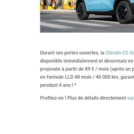
Durant ces portes ouvertes, la
Citroën C3 Or
disponible immédiatement et désormais en q
proposée à partir de 89 € / mois (après un 
en formule LLD 48 mois / 40 000 km, garant
pendant 4 ans ! *
Profitez-en ! Plus de détails directement
sur