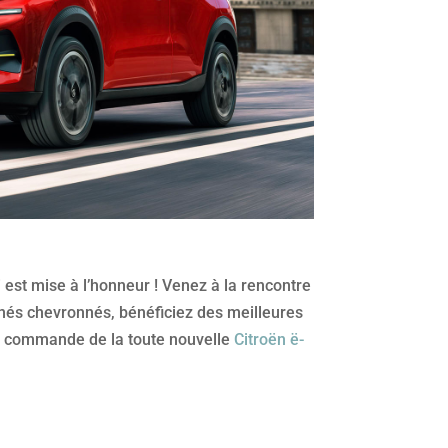
i est mise à l’honneur ! Venez à la rencontre
nés chevronnés, bénéficiez des meilleures
ez commande de la toute nouvelle
Citroën ë-