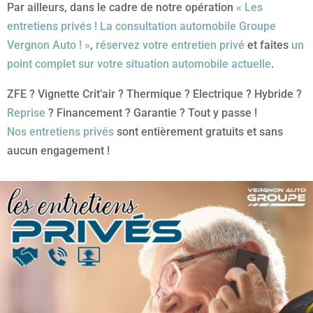
Par ailleurs, dans le cadre de notre opération
« Les
entretiens privés ! La consultation automobile Groupe
Vergnon Auto ! »
,
réservez votre entretien privé
et faites
un
point complet sur votre situation automobile actuelle
.
ZFE ? Vignette Crit’air ? Thermique ? Electrique ? Hybride ?
Reprise
? Financement ? Garantie ? Tout y passe !
Nos entretiens privés
sont entièrement gratuits et sans
aucun engagement !