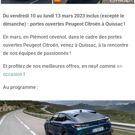
Du vendredi 10 au lundi 13 mars 2023 inclus (excepté le
dimanche) : portes ouvertes Peugeot Citroën à Quissac !
En mars, en Piémont cévenol, dans le cadre des portes
ouvertes Peugeot Citroën, venez à Quissac, à la rencontre
de nos équipes de passionnés !
Et profitez de nos meilleures offres, en neuf comme
en
occasion
!
Au programme :