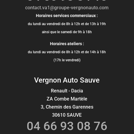
contact.va1@groupe-vergnonauto.com
Horaires services commerciaux :
du lundi au vendredi de 8h à 12h et de 13h à 19h
ainsi que le samedi de 9h à 18h
Horaires ateliers :
du lundi au vendredi de 8h à 12h et de 14h à 18h
(17h le vendredi)
Vergnon Auto Sauve
Renault - Dacia
ZA Combe Martèle
3, Chemin des Garennes
30610 SAUVE
04 66 93 08 76