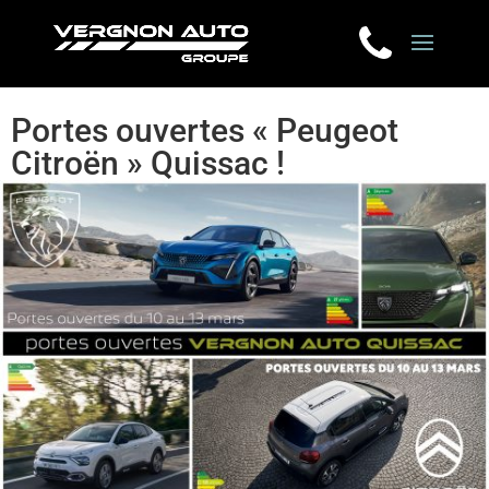
Portes ouvertes « Peugeot
Citroën » Quissac !