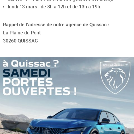
lundi 13 mars : de 8h à 12h et de 13h à 19h.
Rappel de l’adresse de notre agence de Quissac :
La Plaine du Pont
30260 QUISSAC