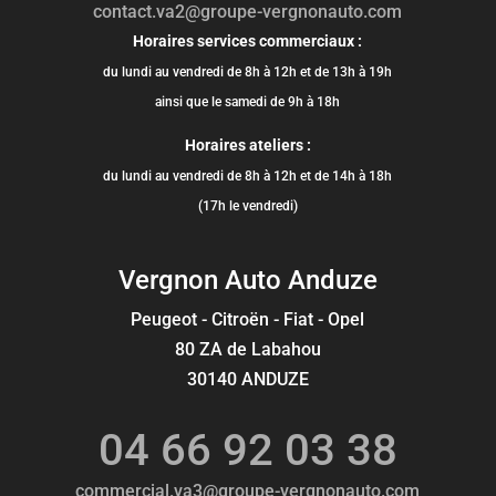
contact.va2@groupe-vergnonauto.com
Horaires services commerciaux :
du lundi au vendredi de 8h à 12h et de 13h à 19h
ainsi que le samedi de 9h à 18h
Horaires ateliers :
du lundi au vendredi de 8h à 12h et de 14h à 18h
(17h le vendredi)
Vergnon Auto Anduze
Peugeot - Citroën - Fiat - Opel
80 ZA de Labahou
30140 ANDUZE
04 66 92 03 38
commercial.va3@groupe-vergnonauto.com