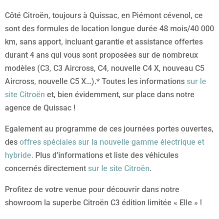
Côté Citroën, toujours à Quissac, en Piémont cévenol, ce
sont des formules de location longue durée 48 mois/40 000
km, sans apport, incluant garantie et assistance offertes
durant 4 ans qui vous sont proposées sur de nombreux
modèles (C3, C3 Aircross, C4, nouvelle C4 X, nouveau C5
Aircross, nouvelle C5 X…).* Toutes les informations
sur le
site Citroën
et, bien évidemment, sur place dans notre
agence de Quissac !
Egalement au programme de ces journées portes ouvertes,
des
offres spéciales sur la nouvelle gamme électrique et
hybride.
Plus d’informations et liste des véhicules
concernés directement
sur le site Citroën
.
Profitez de votre venue pour découvrir dans notre
showroom la superbe Citroën C3 édition limitée « Elle » !