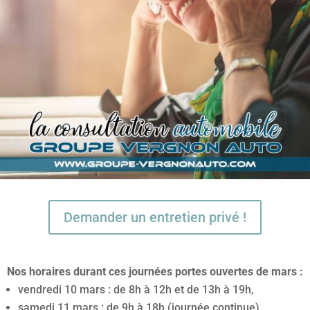
Demander un entretien privé !
Nos horaires durant ces journées portes ouvertes de mars :
vendredi 10 mars : de 8h à 12h et de 13h à 19h,
samedi 11 mars : de 9h à 18h (journée continue),