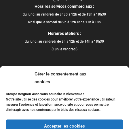
Horaires services commerciaux :
du lundi au vendredi de 8h30 à 12h et de 13h à 18h30
ainsi que le samedi de 9h à 12h et de 13h à 18h
Horaires ateliers :
du lundi au vendredi de 8h à 12h et de 14h à 18h30
(18h le vendredi)
Gérer le consentement aux
cookies
Groupe Vergnon Auto vous souhaite la bienvenue !
Notre site utilise des cookies pour améliorer votre expérience utilisateur,
mesurer l'audience et la performance du site et pour vous permettre
d'interagir avec nos contenus par le biais des réseaux sociaux.
Accepter les cookies