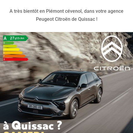
A très bientôt en Piémont cévenol, dans votre agence
Peugeot Citroën de Quissac !