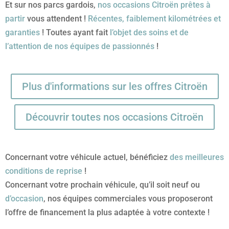
Et sur nos parcs gardois,
nos occasions Citroën prêtes à
partir
vous attendent !
Récentes, faiblement kilométrées et
garanties
! Toutes ayant fait
l’objet des soins et de
l’attention de nos équipes de passionnés
!
Plus d'informations sur les offres Citroën
Découvrir toutes nos occasions Citroën
Concernant votre véhicule actuel, bénéficiez
des meilleures
conditions de reprise
!
Concernant votre prochain véhicule, qu’il soit neuf ou
d’occasion
, nos équipes commerciales vous proposeront
l’offre de financement la plus adaptée à votre contexte !