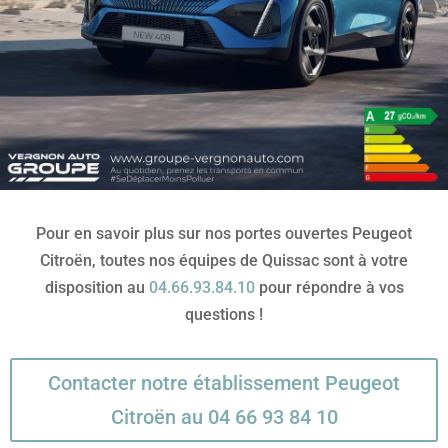
Pour en savoir plus sur nos portes ouvertes Peugeot
Citroën, toutes nos équipes de Quissac sont à votre
disposition au
04.66.93.84.10
pour répondre à vos
questions !
Contacter notre établissement Peugeot
Citroën au 04 66 93 84 10