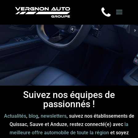
Suivez nos équipes de
passionnés !
Actualités
,
blog
,
newsletters
, suivez nos établissements de
Quissac, Sauve et Anduze, restez connecté(e) avec
la
meilleure offre automobile de toute la région
et soyez