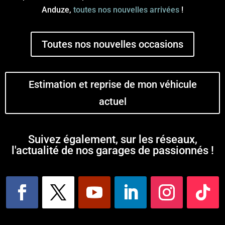
Anduze,
toutes nos nouvelles arrivées
!
Toutes nos nouvelles occasions
Estimation et reprise de mon véhicule
actuel
Suivez également, sur les réseaux,
l'actualité de nos garages de passionnés !