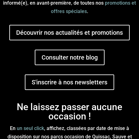
informé(e), en avant-première, de toutes nos
promotions et
offres spéciales
.
Découvrir nos actualités et promotions
Consulter notre blog
S'inscrire à nos newsletters
Ne laissez passer aucune
occasion !
En
un seul click
, affichez, classées par date de mise à
disposition sur nos parcs occasion de Quissac, Sauve et