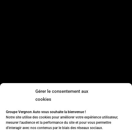
Gérer le consentement aux
cookies
Groupe Vergnon Auto vous souhaite la bienvenue !
Notre site utilise des cookies pour améliorer votre expérience utilisateur,
mesurer l'audience et la performance du site et pour vous permettre
d'interagir avec nos contenus par le biais des réseaux sociaux.