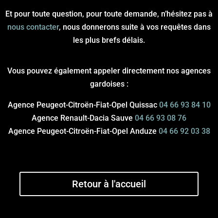
Et pour toute question, pour toute demande, n’hésitez pas à
nous contacter
, nous donnerons suite à vos requêtes dans
les plus brefs délais.
Vous pouvez également appeler directement nos agences
gardoises :
Agence Peugeot-Citroën-Fiat-Opel Quissac
04 66 93 84 10
Agence Renault-Dacia Sauve
04 66 93 08 76
Agence Peugeot-Citroën-Fiat-Opel Anduze
04 66 92 03 38
Retour à l'accueil