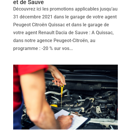
et de Sauve
Découvrez ici les promotions applicables jusqu’au
31 décembre 2021 dans le garage de votre agent
Peugeot Citroën Quissac et dans le garage de
votre agent Renault Dacia de Sauve : A Quissac,
dans notre agence Peugeot-Citroën, au
programme : -20 % sur vos...