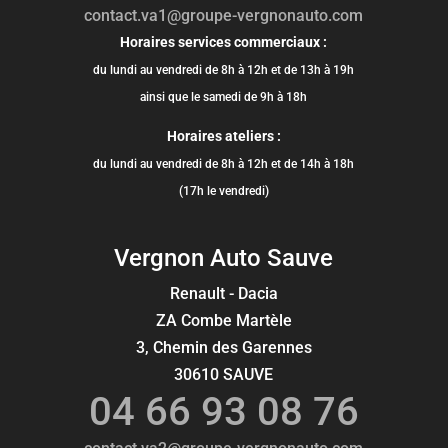
contact.va1@groupe-vergnonauto.com
Horaires services commerciaux :
du lundi au vendredi de 8h à 12h et de 13h à 19h
ainsi que le samedi de 9h à 18h
Horaires ateliers :
du lundi au vendredi de 8h à 12h et de 14h à 18h
(17h le vendredi)
Vergnon Auto Sauve
Renault - Dacia
ZA Combe Martèle
3, Chemin des Garennes
30610 SAUVE
04 66 93 08 76