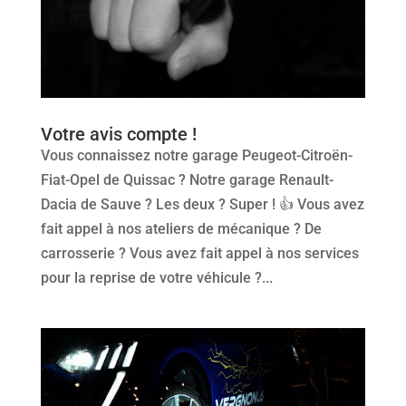
Votre avis compte !
Vous connaissez notre garage Peugeot-Citroën-
Fiat-Opel de Quissac ? Notre garage Renault-
Dacia de Sauve ? Les deux ? Super ! 👍 Vous avez
fait appel à nos ateliers de mécanique ? De
carrosserie ? Vous avez fait appel à nos services
pour la reprise de votre véhicule ?...