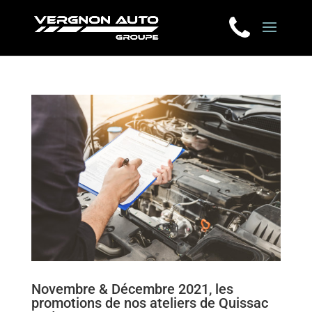
Novembre & Décembre 2021, les
promotions de nos ateliers de Quissac