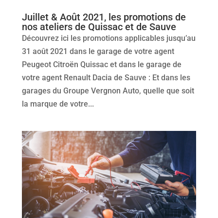
Juillet & Août 2021, les promotions de
nos ateliers de Quissac et de Sauve
Découvrez ici les promotions applicables jusqu’au
31 août 2021 dans le garage de votre agent
Peugeot Citroën Quissac et dans le garage de
votre agent Renault Dacia de Sauve : Et dans les
garages du Groupe Vergnon Auto, quelle que soit
la marque de votre...