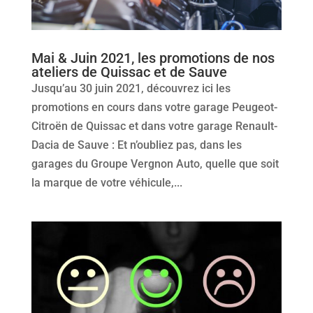
Mai & Juin 2021, les promotions de nos
ateliers de Quissac et de Sauve
Jusqu’au 30 juin 2021, découvrez ici les
promotions en cours dans votre garage Peugeot-
Citroën de Quissac et dans votre garage Renault-
Dacia de Sauve : Et n’oubliez pas, dans les
garages du Groupe Vergnon Auto, quelle que soit
la marque de votre véhicule,...