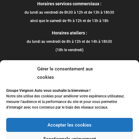
Horaires services commerciaux :
du lundi au vendredi de 8h30 à 12h et de 13h à 18h30
ainsi que le samedi de 9h à 12h et de 13h à 18h
Horaires ateliers :
du lundi au vendredi de 8h à 12h et de 14h à 18h30
(18h le vendredi)
Gérer le consentement aux
cookies
Groupe Vergnon Auto vous souhaite la bienvenue !
Notre site utilise des cookies pour améliorer votre expérience utilisateur,
mesurer l'audience et la performance du site et pour vous permettre
d'interagir avec nos contenus par le biais des réseaux sociaux.
Accepter les cookies
Fonctionnels uniquement