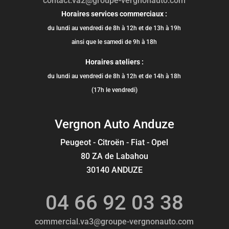
contact.va2@groupe-vergnonauto.com
Horaires services commerciaux :
du lundi au vendredi de 8h à 12h et de 13h à 19h
ainsi que le samedi de 9h à 18h
Horaires ateliers :
du lundi au vendredi de 8h à 12h et de 14h à 18h
(17h le vendredi)
Vergnon Auto Anduze
Peugeot - Citroën - Fiat - Opel
80 ZA de Labahou
30140 ANDUZE
04 66 92 03 38
commercial.va3@groupe-vergnonauto.com