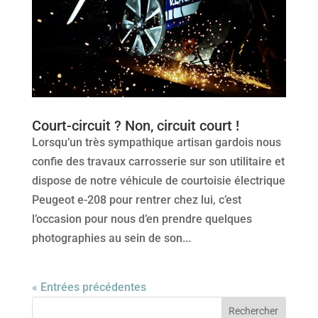
Court-circuit ? Non, circuit court !
Lorsqu’un très sympathique artisan gardois nous
confie des travaux carrosserie sur son utilitaire et
dispose de notre véhicule de courtoisie électrique
Peugeot e-208 pour rentrer chez lui, c’est
l’occasion pour nous d’en prendre quelques
photographies au sein de son...
« Entrées précédentes