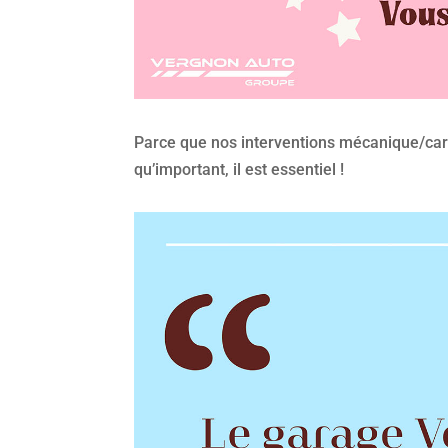
Parce que nos interventions mécanique/carro
qu’important, il est essentiel !