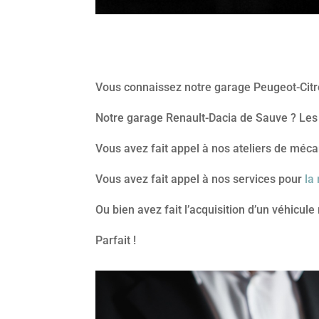
Vous connaissez notre garage Peugeot-Citr
Notre garage Renault-Dacia de Sauve ? Les 
Vous avez fait appel à nos ateliers de méca
Vous avez fait appel à nos services pour
la
Ou bien avez fait l’acquisition d’un véhicul
Parfait !