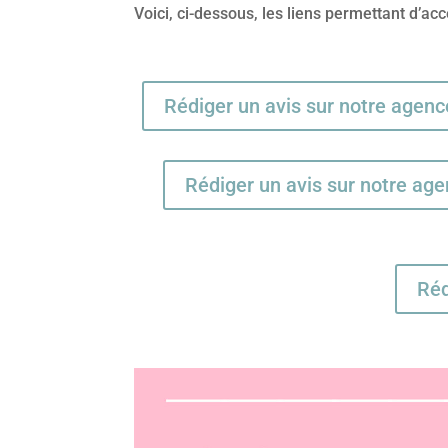
Voici, ci-dessous, les liens permettant d’a
Rédiger un avis sur notre agen
Rédiger un avis sur notre age
Réd