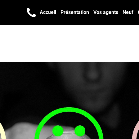
Accueil
Présentation
Vos agents
Neuf