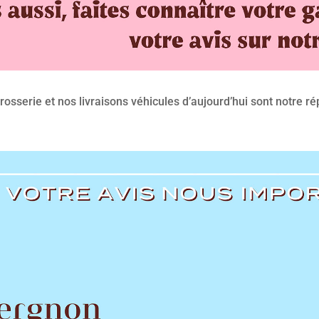
sserie et nos livraisons véhicules d’aujourd’hui sont notre ré