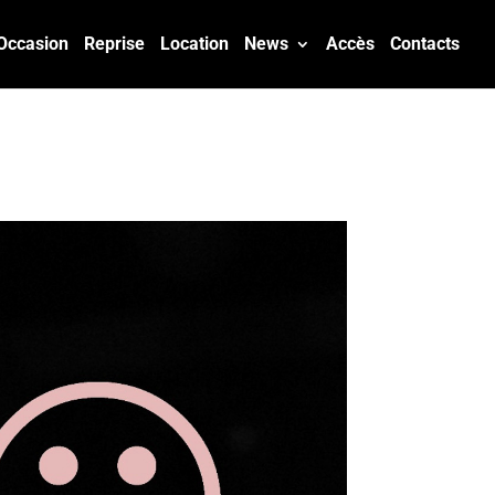
Occasion
Reprise
Location
News
Accès
Contacts