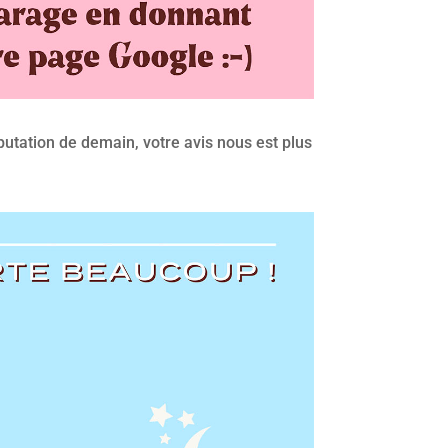
putation de demain, votre avis nous est plus