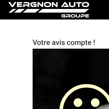
Votre avis compte !