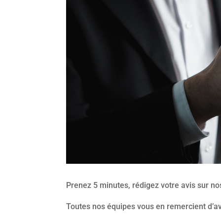
Prenez 5 minutes, rédigez votre avis sur no
Toutes nos équipes vous en remercient d’a