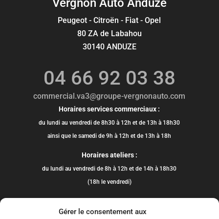
Vergnon Auto Anduze
Peugeot - Citroën - Fiat - Opel
80 ZA de Labahou
30140 ANDUZE
04 66 92 03 38
commercial.va3@groupe-vergnonauto.com
Horaires services commerciaux :
du lundi au vendredi de 8h30 à 12h et de 13h à 18h30
ainsi que le samedi de 9h à 12h et de 13h à 18h
Horaires ateliers :
du lundi au vendredi de 8h à 12h et de 14h à 18h30
(18h le vendredi)
Gérer le consentement aux