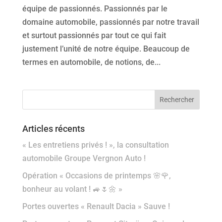
équipe de passionnés. Passionnés par le
domaine automobile, passionnés par notre travail
et surtout passionnés par tout ce qui fait
justement l’unité de notre équipe. Beaucoup de
termes en automobile, de notions, de...
Articles récents
« Les entretiens privés ! », la consultation
automobile Groupe Vergnon Auto !
Opération « Occasions de printemps 🌸🌹,
bonheur au volant ! 🚙🌷🌼 »
Portes ouvertes « Renault Dacia » Sauve !