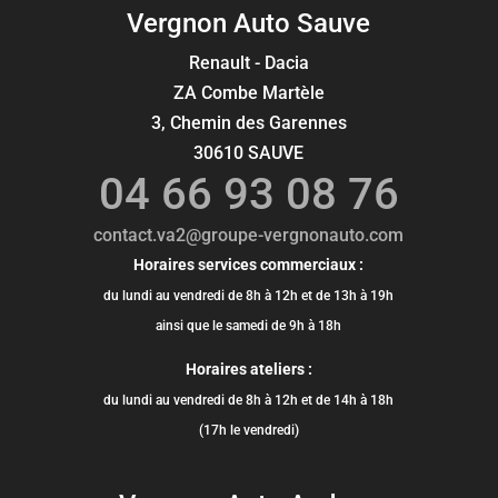
Vergnon Auto Sauve
Renault - Dacia
ZA Combe Martèle
3, Chemin des Garennes
30610 SAUVE
04 66 93 08 76
contact.va2@groupe-vergnonauto.com
Horaires services commerciaux :
du lundi au vendredi de 8h à 12h et de 13h à 19h
ainsi que le samedi de 9h à 18h
Horaires ateliers :
du lundi au vendredi de 8h à 12h et de 14h à 18h
(17h le vendredi)