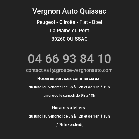
Vergnon Auto Quissac
Peugeot - Citroën - Fiat - Opel
La Plaine du Pont
30260 QUISSAC
04 66 93 84 10
contact.va1@groupe-vergnonauto.com
Horaires services commerciaux :
du lundi au vendredi de 8h à 12h et de 13h à 19h
ainsi que le samedi de 9h à 18h
Horaires ateliers :
du lundi au vendredi de 8h à 12h et de 14h à 18h
(17h le vendredi)