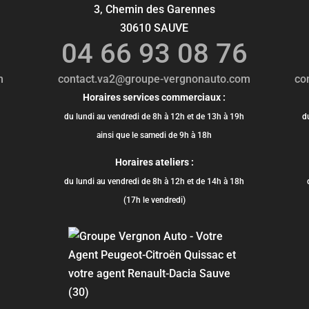
3, Chemin des Garennes
30610 SAUVE
0
04 66 93 08 76
m
contact.va2@groupe-vergnonauto.com
co
Horaires services commerciaux :
du lundi au vendredi de 8h à 12h et de 13h à 19h
d
ainsi que le samedi de 9h à 18h
Horaires ateliers :
du lundi au vendredi de 8h à 12h et de 14h à 18h
(17h le vendredi)