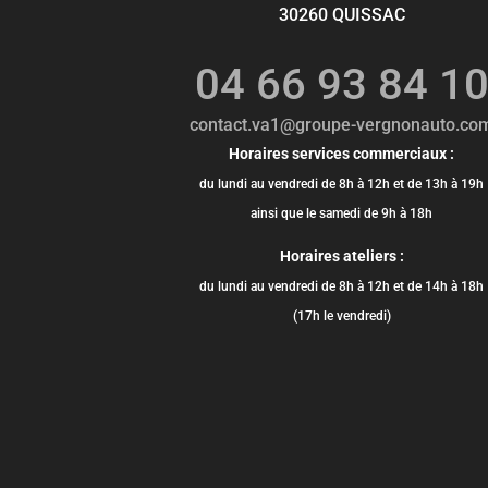
30260 QUISSAC
04 66 93 84 1
contact.va1@groupe-vergnonauto.co
Horaires services commerciaux :
du lundi au vendredi de 8h à 12h et de 13h à 19h
ainsi que le samedi de 9h à 18h
Horaires ateliers :
du lundi au vendredi de 8h à 12h et de 14h à 18h
(17h le vendredi)