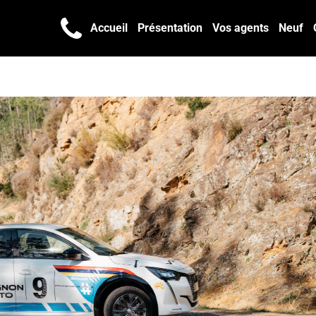
Accueil
Présentation
Vos agents
Neuf