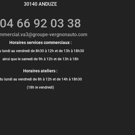
30140 ANDUZE
04 66 92 03 38
mmercial.va3@groupe-vergnonauto.com
Horaires services commerciaux :
u lundi au vendredi de 8h30 à 12h et de 13h à 18h30
ainsi que le samedi de 9h à 12h et de 13h à 18h
Horaires ateliers :
du lundi au vendredi de 8h à 12h et de 14h à 18h30
(18h le vendredi)