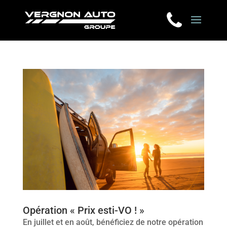
Opération « Prix esti-VO ! »
En juillet et en août, bénéficiez de notre opération