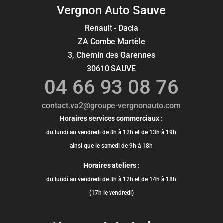
Vergnon Auto Sauve
Renault - Dacia
ZA Combe Martèle
3, Chemin des Garennes
30610 SAUVE
04 66 93 08 76
contact.va2@groupe-vergnonauto.com
Horaires services commerciaux :
du lundi au vendredi de 8h à 12h et de 13h à 19h
ainsi que le samedi de 9h à 18h
Horaires ateliers :
du lundi au vendredi de 8h à 12h et de 14h à 18h
(17h le vendredi)