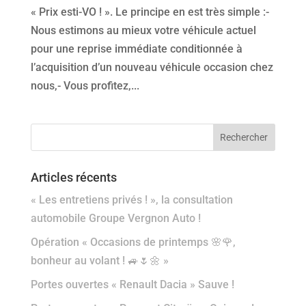
« Prix esti-VO ! ». Le principe en est très simple :-
Nous estimons au mieux votre véhicule actuel
pour une reprise immédiate conditionnée à
l’acquisition d’un nouveau véhicule occasion chez
nous,- Vous profitez,...
Articles récents
« Les entretiens privés ! », la consultation
automobile Groupe Vergnon Auto !
Opération « Occasions de printemps 🌸🌹,
bonheur au volant ! 🚙🌷🌼 »
Portes ouvertes « Renault Dacia » Sauve !