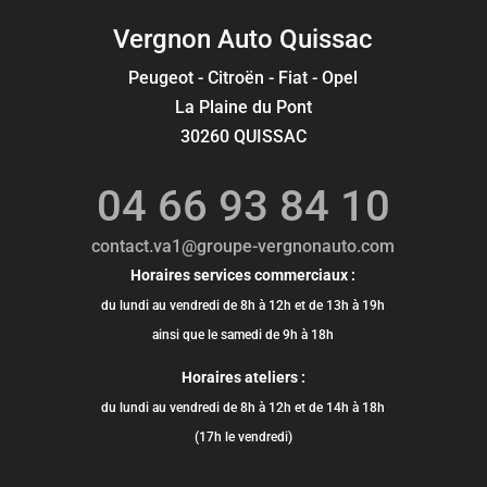
Vergnon Auto Quissac
Peugeot - Citroën - Fiat - Opel
La Plaine du Pont
30260 QUISSAC
04 66 93 84 10
contact.va1@groupe-vergnonauto.com
Horaires services commerciaux :
du lundi au vendredi de 8h à 12h et de 13h à 19h
ainsi que le samedi de 9h à 18h
Horaires ateliers :
du lundi au vendredi de 8h à 12h et de 14h à 18h
(17h le vendredi)