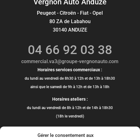
Vergnon Auto Anduze
Peugeot - Citroën - Fiat - Opel
80 ZA de Labahou
30140 ANDUZE
04 66 92 03 38
commercial.va3@groupe-vergnonauto.com
Horaires services commerciaux :
du lundi au vendredi de 8h30 à 12h et de 13h à 18h30
ainsi que le samedi de 9h à 12h et de 13h à 18h
Horaires ateliers :
du lundi au vendredi de 8h à 12h et de 14h à 18h30
(18h le vendredi)
Gérer le consentement aux