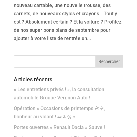
nouveau cartable, une nouvelle trousse, des
carnets, de nouveaux stylos et crayons… Tout y
est ? Absolument certain ? Et la voiture ? Profitez
de nos super bons plans de septembre pour
ajouter à votre liste de rentrée un...
Articles récents
« Les entretiens privés ! », la consultation
automobile Groupe Vergnon Auto !
Opération « Occasions de printemps 🌸🌹,
bonheur au volant ! 🚙🌷🌼 »
Portes ouvertes « Renault Dacia » Sauve !