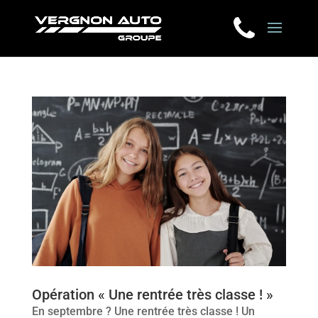
Opération « Une rentrée très classe ! »
En septembre ? Une rentrée très classe ! Un