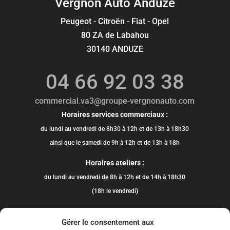
Vergnon Auto Anduze
Peugeot - Citroën - Fiat - Opel
80 ZA de Labahou
30140 ANDUZE
04 66 92 03 38
commercial.va3@groupe-vergnonauto.com
Horaires services commerciaux :
du lundi au vendredi de 8h30 à 12h et de 13h à 18h30
ainsi que le samedi de 9h à 12h et de 13h à 18h
Horaires ateliers :
du lundi au vendredi de 8h à 12h et de 14h à 18h30
(18h le vendredi)
Gérer le consentement aux