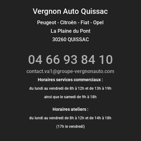
Vergnon Auto Quissac
Peugeot - Citroën - Fiat - Opel
La Plaine du Pont
30260 QUISSAC
04 66 93 84 10
contact.va1@groupe-vergnonauto.com
Horaires services commerciaux :
du lundi au vendredi de 8h à 12h et de 13h à 19h
ainsi que le samedi de 9h à 18h
Horaires ateliers :
du lundi au vendredi de 8h à 12h et de 14h à 18h
(17h le vendredi)