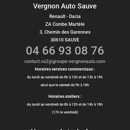
Vergnon Auto Sauve
Renault - Dacia
ZA Combe Martèle
3, Chemin des Garennes
30610 SAUVE
04 66 93 08 76
contact.va2@groupe-vergnonauto.com
Horaires services commerciaux :
du lundi au vendredi de 8h à 12h et de 13h à 19h
ainsi que le samedi de 9h à 18h
Horaires ateliers :
du lundi au vendredi de 8h à 12h et de 14h à 18h
(17h le vendredi)