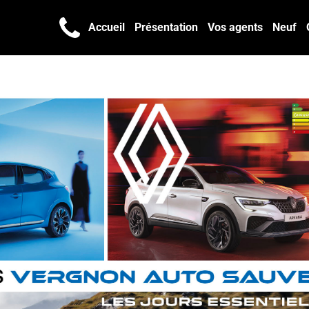
Accueil
Présentation
Vos agents
Neuf