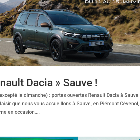
nault Dacia » Sauve !
 (excepté le dimanche) : portes ouvertes Renault Dacia à Sauve 
laisir que nous vous accueillons à Sauve, en Piémont Cévenol,
me en occasion,...