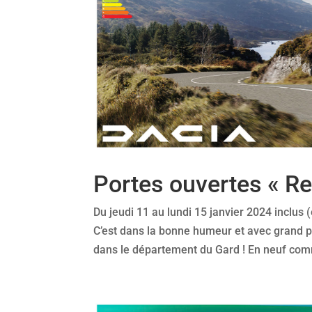
Portes ouvertes « Re
Du jeudi 11 au lundi 15 janvier 2024 inclus
C’est dans la bonne humeur et avec grand p
dans le département du Gard ! En neuf com