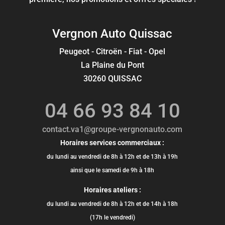
Vergnon Auto Quissac
Peugeot - Citroën - Fiat - Opel
La Plaine du Pont
30260 QUISSAC
04 66 93 84 10
contact.va1@groupe-vergnonauto.com
Horaires services commerciaux :
du lundi au vendredi de 8h à 12h et de 13h à 19h
ainsi que le samedi de 9h à 18h
Horaires ateliers :
du lundi au vendredi de 8h à 12h et de 14h à 18h
(17h le vendredi)