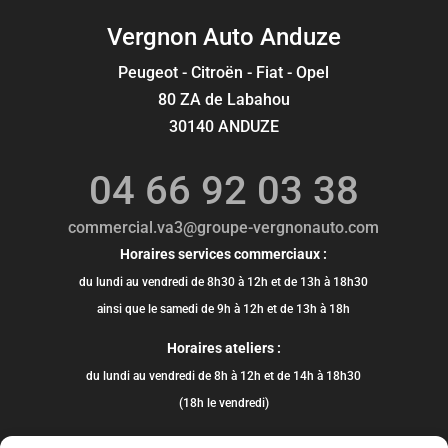
Vergnon Auto Anduze
Peugeot - Citroën - Fiat - Opel
80 ZA de Labahou
30140 ANDUZE
04 66 92 03 38
commercial.va3@groupe-vergnonauto.com
Horaires services commerciaux :
du lundi au vendredi de 8h30 à 12h et de 13h à 18h30
ainsi que le samedi de 9h à 12h et de 13h à 18h
Horaires ateliers :
du lundi au vendredi de 8h à 12h et de 14h à 18h30
(18h le vendredi)