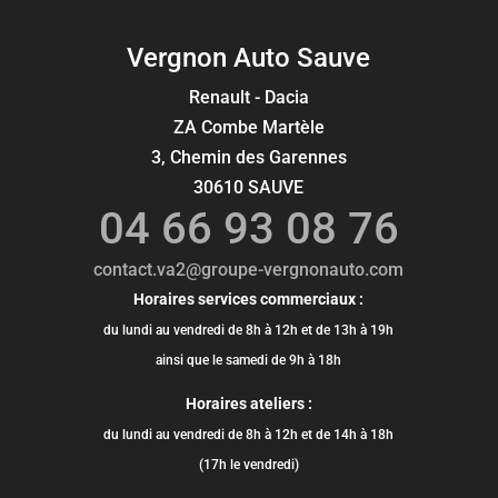
Vergnon Auto Sauve
Renault - Dacia
ZA Combe Martèle
3, Chemin des Garennes
30610 SAUVE
04 66 93 08 76
contact.va2@groupe-vergnonauto.com
Horaires services commerciaux :
du lundi au vendredi de 8h à 12h et de 13h à 19h
ainsi que le samedi de 9h à 18h
Horaires ateliers :
du lundi au vendredi de 8h à 12h et de 14h à 18h
(17h le vendredi)