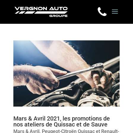
Mars & Avril 2021, les promotions de
nos ateliers de Quissac et de Sauve
Mars & Avril, Peugeot-Citroën Quissac et Renault-