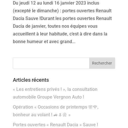
Du jeudi 12 au lundi 16 janvier 2023 inclus
(excepté le dimanche) : portes ouvertes Renault
Dacia Sauve !Durant les portes ouvertes Renault
Dacia de janvier, toutes nos équipes vous
accueillent à leur habitude, c’est à dire dans la
bonne humeur et avec grand...
Articles récents
« Les entretiens privés ! », la consultation
automobile Groupe Vergnon Auto !
Opération « Occasions de printemps 🌸🌹,
bonheur au volant ! 🚙🌷🌼 »
Portes ouvertes « Renault Dacia » Sauve !