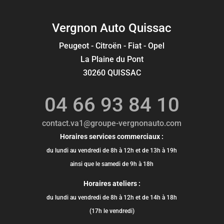
Vergnon Auto Quissac
Peugeot - Citroën - Fiat - Opel
La Plaine du Pont
30260 QUISSAC
04 66 93 84 10
contact.va1@groupe-vergnonauto.com
Horaires services commerciaux :
du lundi au vendredi de 8h à 12h et de 13h à 19h
ainsi que le samedi de 9h à 18h
Horaires ateliers :
du lundi au vendredi de 8h à 12h et de 14h à 18h
(17h le vendredi)