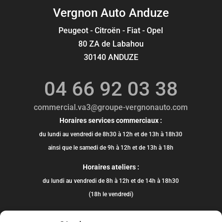
Vergnon Auto Anduze
Peugeot - Citroën - Fiat - Opel
80 ZA de Labahou
30140 ANDUZE
04 66 92 03 38
commercial.va3@groupe-vergnonauto.com
Horaires services commerciaux :
du lundi au vendredi de 8h30 à 12h et de 13h à 18h30
ainsi que le samedi de 9h à 12h et de 13h à 18h
Horaires ateliers :
du lundi au vendredi de 8h à 12h et de 14h à 18h30
(18h le vendredi)