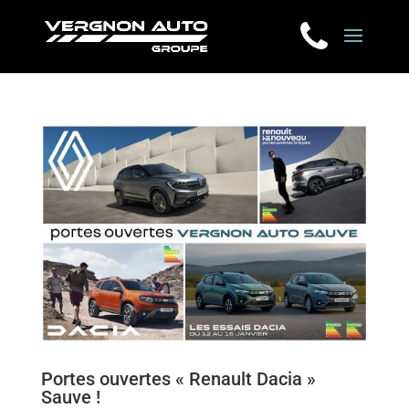
Portes ouvertes « Renault Dacia »
Sauve !