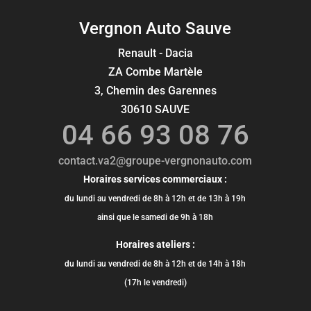
Vergnon Auto Sauve
Renault - Dacia
ZA Combe Martèle
3, Chemin des Garennes
30610 SAUVE
04 66 93 08 76
contact.va2@groupe-vergnonauto.com
Horaires services commerciaux :
du lundi au vendredi de 8h à 12h et de 13h à 19h
ainsi que le samedi de 9h à 18h
Horaires ateliers :
du lundi au vendredi de 8h à 12h et de 14h à 18h
(17h le vendredi)