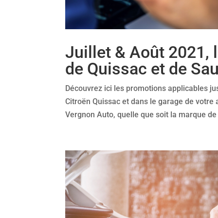
Juillet & Août 2021,
de Quissac et de Sa
Découvrez ici les promotions applicables j
Citroën Quissac et dans le garage de votre
Vergnon Auto, quelle que soit la marque de 