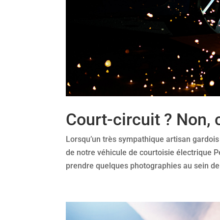
Court-circuit ? Non, c
Lorsqu’un très sympathique artisan gardois 
de notre véhicule de courtoisie électrique P
prendre quelques photographies au sein de 