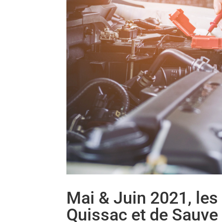
Mai & Juin 2021, les
Quissac et de Sauve