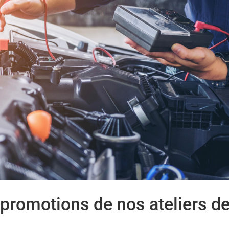
 promotions de nos ateliers d