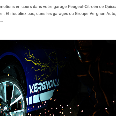
romotions en cours dans votre garage Peugeot-Citroën de Quiss
e : Et n’oubliez pas, dans les garages du Groupe Vergnon Auto
..