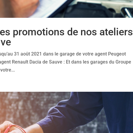
 les promotions de nos atelier
uve
usqu’au 31 août 2021 dans le garage de votre agent Peugeot
 agent Renault Dacia de Sauve : Et dans les garages du Groupe
votre...