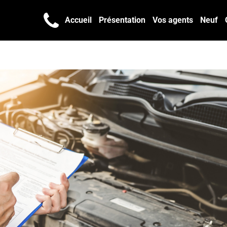
Accueil
Présentation
Vos agents
Neuf