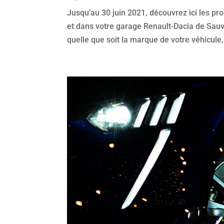
Jusqu’au 30 juin 2021, découvrez ici les p
et dans votre garage Renault-Dacia de Sauv
quelle que soit la marque de votre véhicule,.