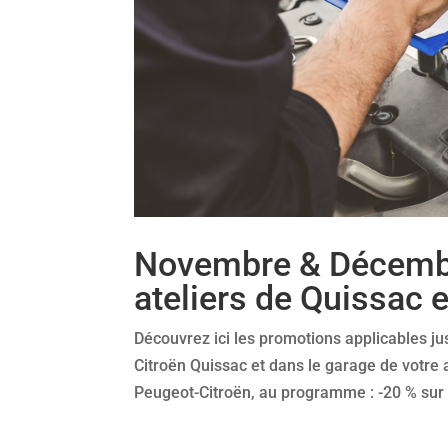
Novembre & Décembr
ateliers de Quissac 
Découvrez ici les promotions applicables 
Citroën Quissac et dans le garage de votre
Peugeot-Citroën, au programme : -20 % sur 