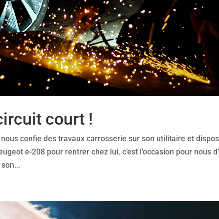
ircuit court !
nous confie des travaux carrosserie sur son utilitaire et dispo
eugeot e-208 pour rentrer chez lui, c’est l’occasion pour nous d
son...