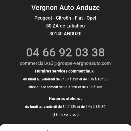
Vergnon Auto Anduze
Peugeot - Citroën - Fiat - Opel
80 ZA de Labahou
30140 ANDUZE
04 66 92 03 38
commercial.va3@groupe-vergnonauto.com
Horaires services commerciaux :
du lundi au vendredi de 8h30 à 12h et de 13h à 18h30
ainsi que le samedi de 9h à 12h et de 13h à 18h
Horaires ateliers :
du lundi au vendredi de 8h à 12h et de 14h à 18h30
(18h le vendredi)