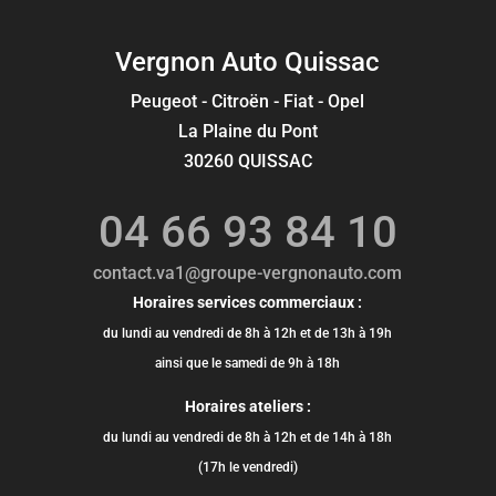
Vergnon Auto Quissac
Peugeot - Citroën - Fiat - Opel
La Plaine du Pont
30260 QUISSAC
04 66 93 84 10
contact.va1@groupe-vergnonauto.com
Horaires services commerciaux :
du lundi au vendredi de 8h à 12h et de 13h à 19h
ainsi que le samedi de 9h à 18h
Horaires ateliers :
du lundi au vendredi de 8h à 12h et de 14h à 18h
(17h le vendredi)