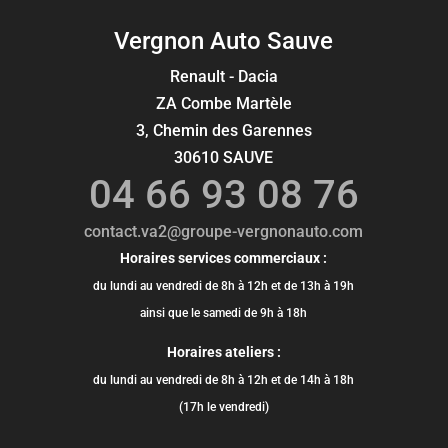
Vergnon Auto Sauve
Renault - Dacia
ZA Combe Martèle
3, Chemin des Garennes
30610 SAUVE
04 66 93 08 76
contact.va2@groupe-vergnonauto.com
Horaires services commerciaux :
du lundi au vendredi de 8h à 12h et de 13h à 19h
ainsi que le samedi de 9h à 18h
Horaires ateliers :
du lundi au vendredi de 8h à 12h et de 14h à 18h
(17h le vendredi)