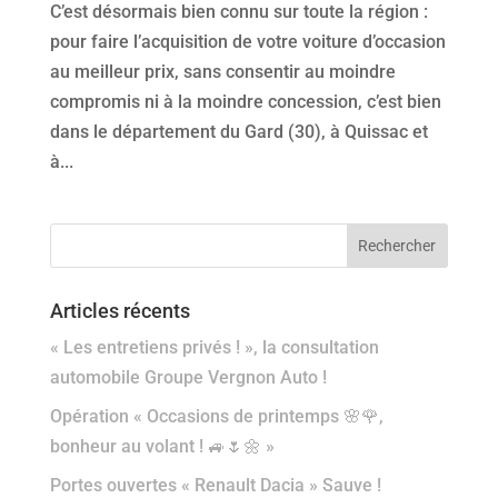
C’est désormais bien connu sur toute la région :
pour faire l’acquisition de votre voiture d’occasion
au meilleur prix, sans consentir au moindre
compromis ni à la moindre concession, c’est bien
dans le département du Gard (30), à Quissac et
à...
Articles récents
« Les entretiens privés ! », la consultation
automobile Groupe Vergnon Auto !
Opération « Occasions de printemps 🌸🌹,
bonheur au volant ! 🚙🌷🌼 »
Portes ouvertes « Renault Dacia » Sauve !