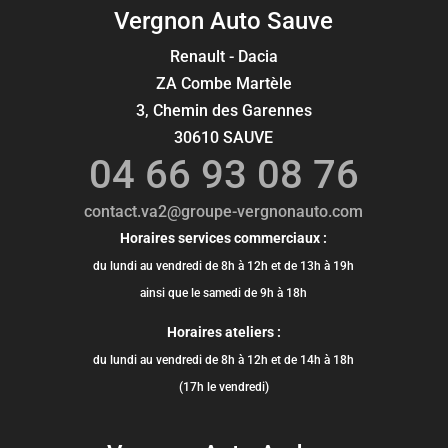
Vergnon Auto Sauve
Renault - Dacia
ZA Combe Martèle
3, Chemin des Garennes
30610 SAUVE
04 66 93 08 76
contact.va2@groupe-vergnonauto.com
Horaires services commerciaux :
du lundi au vendredi de 8h à 12h et de 13h à 19h
ainsi que le samedi de 9h à 18h
Horaires ateliers :
du lundi au vendredi de 8h à 12h et de 14h à 18h
(17h le vendredi)