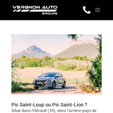
Pic Saint-Loup ou Pic Saint-Lion ?
Situé dans l’Hérault (34), dans l’arrière-pays de