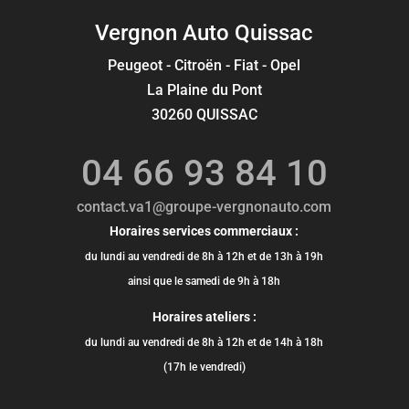
Vergnon Auto Quissac
Peugeot - Citroën - Fiat - Opel
La Plaine du Pont
30260 QUISSAC
04 66 93 84 10
contact.va1@groupe-vergnonauto.com
Horaires services commerciaux :
du lundi au vendredi de 8h à 12h et de 13h à 19h
ainsi que le samedi de 9h à 18h
Horaires ateliers :
du lundi au vendredi de 8h à 12h et de 14h à 18h
(17h le vendredi)