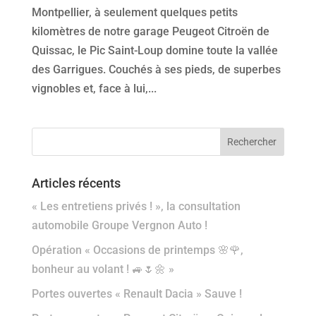
Montpellier, à seulement quelques petits
kilomètres de notre garage Peugeot Citroën de
Quissac, le Pic Saint-Loup domine toute la vallée
des Garrigues. Couchés à ses pieds, de superbes
vignobles et, face à lui,...
Articles récents
« Les entretiens privés ! », la consultation
automobile Groupe Vergnon Auto !
Opération « Occasions de printemps 🌸🌹,
bonheur au volant ! 🚙🌷🌼 »
Portes ouvertes « Renault Dacia » Sauve !