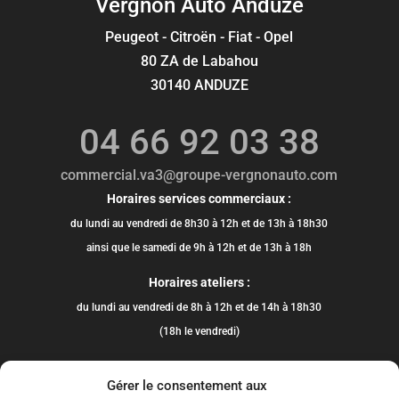
Vergnon Auto Anduze
Peugeot - Citroën - Fiat - Opel
80 ZA de Labahou
30140 ANDUZE
04 66 92 03 38
commercial.va3@groupe-vergnonauto.com
Horaires services commerciaux :
du lundi au vendredi de 8h30 à 12h et de 13h à 18h30
ainsi que le samedi de 9h à 12h et de 13h à 18h
Horaires ateliers :
du lundi au vendredi de 8h à 12h et de 14h à 18h30
(18h le vendredi)
Gérer le consentement aux