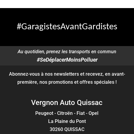
#GaragistesAvantGardistes
Au quotidien, prenez les transports en commun
#SeDéplacerMoinsPolluer
Abonnez-vous à nos newsletters et recevez, en avant-
première, nos promotions et offres spéciales !
Vergnon Auto Quissac
Peugeot - Citroën - Fiat - Opel
La Plaine du Pont
30260 QUISSAC