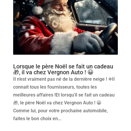
Lorsque le père Noël se fait un cadeau
🎁, il va chez Vergnon Auto ! 😀
Il n’est vraiment pas né de la dernière neige ! ❄Il
connait tous les fournisseurs, toutes les
meilleures affaires !Et lorsqu’il se fait un cadeau
🎁, le père Noël va chez Vergnon Auto ! 😀
Comme lui, pour votre prochaine automobile,
faites le bon choix en...