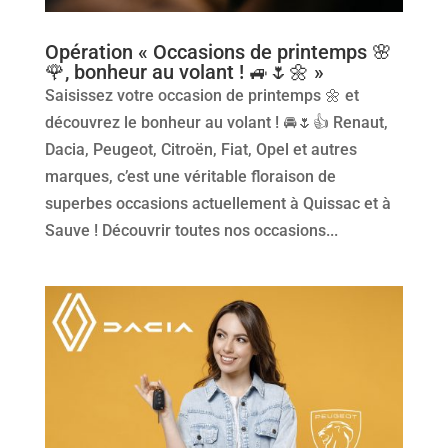
Opération « Occasions de printemps 🌸
🌹, bonheur au volant ! 🚙🌷🌼 »
Saisissez votre occasion de printemps 🌼 et
découvrez le bonheur au volant ! 🚘🌷👍 Renaut,
Dacia, Peugeot, Citroën, Fiat, Opel et autres
marques, c’est une véritable floraison de
superbes occasions actuellement à Quissac et à
Sauve ! Découvrir toutes nos occasions...