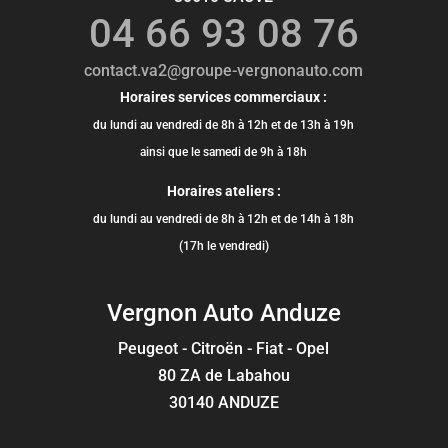
04 66 93 08 76
contact.va2@groupe-vergnonauto.com
Horaires services commerciaux :
du lundi au vendredi de 8h à 12h et de 13h à 19h
ainsi que le samedi de 9h à 18h
Horaires ateliers :
du lundi au vendredi de 8h à 12h et de 14h à 18h
(17h le vendredi)
Vergnon Auto Anduze
Peugeot - Citroën - Fiat - Opel
80 ZA de Labahou
30140 ANDUZE