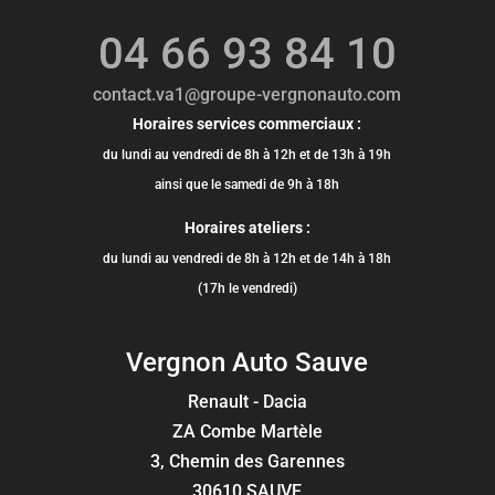
04 66 93 84 10
contact.va1@groupe-vergnonauto.com
Horaires services commerciaux :
du lundi au vendredi de 8h à 12h et de 13h à 19h
ainsi que le samedi de 9h à 18h
Horaires ateliers :
du lundi au vendredi de 8h à 12h et de 14h à 18h
(17h le vendredi)
Vergnon Auto Sauve
Renault - Dacia
ZA Combe Martèle
3, Chemin des Garennes
30610 SAUVE