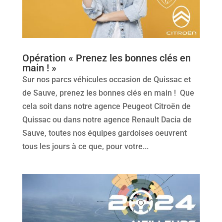
Opération « Prenez les bonnes clés en
main ! »
Sur nos parcs véhicules occasion de Quissac et
de Sauve, prenez les bonnes clés en main ! Que
cela soit dans notre agence Peugeot Citroën de
Quissac ou dans notre agence Renault Dacia de
Sauve, toutes nos équipes gardoises oeuvrent
tous les jours à ce que, pour votre...