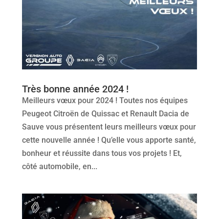
Très bonne année 2024 !
Meilleurs vœux pour 2024 ! Toutes nos équipes
Peugeot Citroën de Quissac et Renault Dacia de
Sauve vous présentent leurs meilleurs vœux pour
cette nouvelle année ! Qu’elle vous apporte santé,
bonheur et réussite dans tous vos projets ! Et,
côté automobile, en...