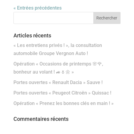
« Entrées précédentes
Articles récents
« Les entretiens privés ! », la consultation
automobile Groupe Vergnon Auto !
Opération « Occasions de printemps 🌸🌹,
bonheur au volant ! 🚙🌷🌼 »
Portes ouvertes « Renault Dacia » Sauve !
Portes ouvertes « Peugeot Citroën » Quissac !
Opération « Prenez les bonnes clés en main ! »
Commentaires récents