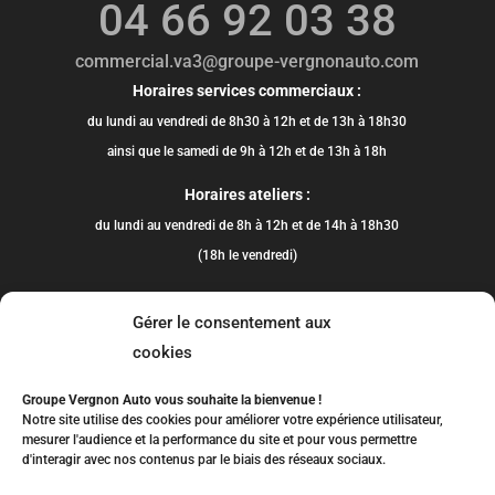
04 66 92 03 38
commercial.va3@groupe-vergnonauto.com
Horaires services commerciaux :
du lundi au vendredi de 8h30 à 12h et de 13h à 18h30
ainsi que le samedi de 9h à 12h et de 13h à 18h
Horaires ateliers :
du lundi au vendredi de 8h à 12h et de 14h à 18h30
(18h le vendredi)
Gérer le consentement aux
cookies
Groupe Vergnon Auto vous souhaite la bienvenue !
Notre site utilise des cookies pour améliorer votre expérience utilisateur,
mesurer l'audience et la performance du site et pour vous permettre
d'interagir avec nos contenus par le biais des réseaux sociaux.