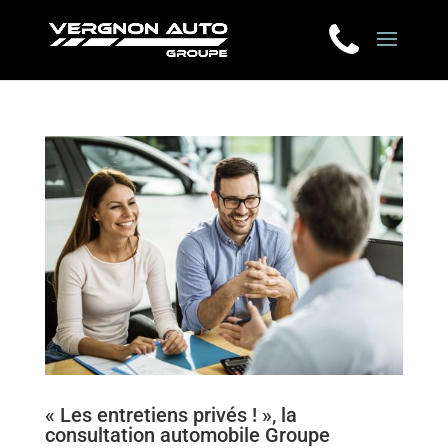
« Les entretiens privés ! », la
consultation automobile Groupe