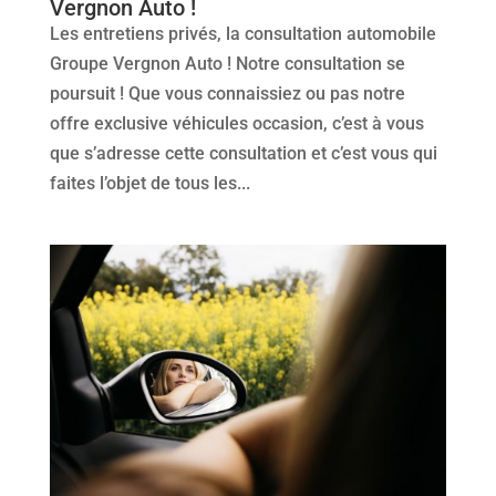
Vergnon Auto !
Les entretiens privés, la consultation automobile
Groupe Vergnon Auto ! Notre consultation se
poursuit ! Que vous connaissiez ou pas notre
offre exclusive véhicules occasion, c’est à vous
que s’adresse cette consultation et c’est vous qui
faites l’objet de tous les...