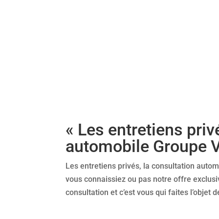
« Les entretiens privé
automobile Groupe V
Les entretiens privés, la consultation auto
vous connaissiez ou pas notre offre exclusi
consultation et c’est vous qui faites l’objet de