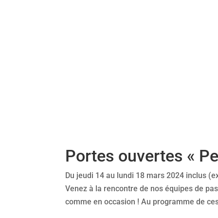
Portes ouvertes « Pe
Du jeudi 14 au lundi 18 mars 2024 inclus (e
Venez à la rencontre de nos équipes de pas
comme en occasion ! Au programme de ces j