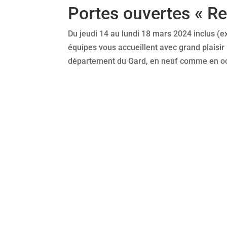
Portes ouvertes « Re
Du jeudi 14 au lundi 18 mars 2024 inclus (e
équipes vous accueillent avec grand plaisir
département du Gard, en neuf comme en occ