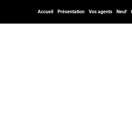
Accueil
Présentation
Vos agents
Neuf