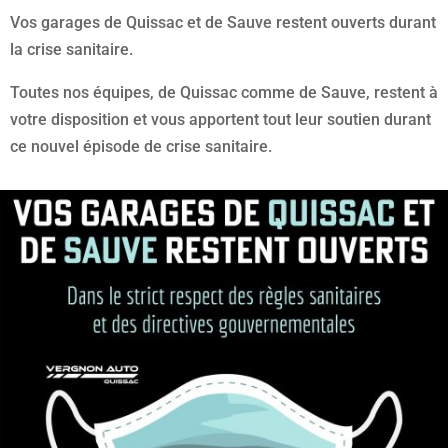
Vos garages de Quissac et de Sauve restent ouverts durant
la crise sanitaire.
Toutes nos équipes, de Quissac comme de Sauve, restent à
votre disposition et vous apportent tout leur soutien durant
ce nouvel épisode de crise sanitaire.