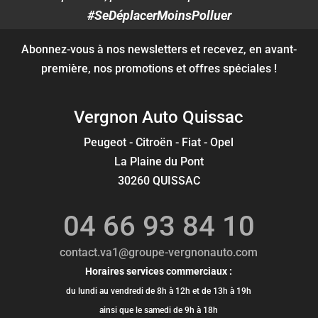
#SeDéplacerMoinsPolluer
Abonnez-vous à nos newsletters et recevez, en avant-
première, nos promotions et offres spéciales !
Vergnon Auto Quissac
Peugeot - Citroën - Fiat - Opel
La Plaine du Pont
30260 QUISSAC
04 66 93 84 10
contact.va1@groupe-vergnonauto.com
Horaires services commerciaux :
du lundi au vendredi de 8h à 12h et de 13h à 19h
ainsi que le samedi de 9h à 18h