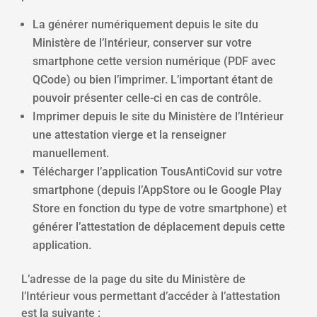
La générer numériquement depuis le site du
Ministère de l’Intérieur, conserver sur votre
smartphone cette version numérique (PDF avec
QCode) ou bien l’imprimer. L’important étant de
pouvoir présenter celle-ci en cas de contrôle.
Imprimer depuis le site du Ministère de l’Intérieur
une attestation vierge et la renseigner
manuellement.
Télécharger l’application TousAntiCovid sur votre
smartphone (depuis l’AppStore ou le Google Play
Store en fonction du type de votre smartphone) et
générer l’attestation de déplacement depuis cette
application.
L’adresse de la page du site du Ministère de
l’Intérieur vous permettant d’accéder à l’attestation
est la suivante :