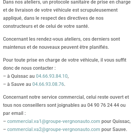
Dans nos ateliers, un protocole sanitaire de prise en charge
et de livraison de votre véhicule est scrupuleusement
appliqué, dans le respect des directives de nos
constructeurs et de celui de votre santé.
Concernant les rendez-vous ateliers, ces derniers sont
maintenus et de nouveaux peuvent être planifiés.
Pour toute prise en charge de votre véhicule, il vous suffit
donc de nous contacter :
– à Quissac au
04.66.93.84.10
,
– à Sauve au
04.66.93.08.76
.
Concernant notre service commercial, celui reste ouvert et
tous nos conseillers sont joignables au 04 90 76 24 44 ou
par email :
–
commercial.va1@groupe-vergnonauto.com
pour Quissac,
–
commercial.va2@groupe-vergnonauto.com
pour Sauve.