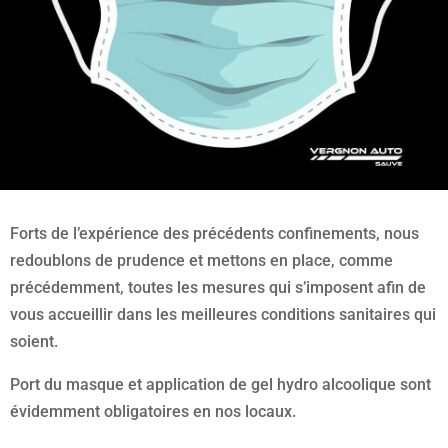
Forts de l’expérience des précédents confinements, nous
redoublons de prudence et mettons en place, comme
précédemment, toutes les mesures qui s’imposent afin de
vous accueillir dans les meilleures conditions sanitaires qui
soient.
Port du masque et application de gel hydro alcoolique sont
évidemment obligatoires en nos locaux.