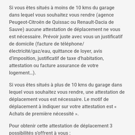
Si vous êtes situés à moins de 10 kms du garage
dans lequel vous souhaitez vous rendre (agence
Peugeot-Citroën de Quissac ou Renault-Dacia de
Sauve) aucune attestation de déplacement ne vous
est nécessaire. Prévoir juste avec vous un justificatif
de domicile (facture de téléphone/
électricité/gaz/eau, quittance de loyer, avis
d’imposition, justificatif de taxe d’habitation,
attestation ou facture assurance de votre
logement…).
Si vous êtes situés à plus de 10 kms du garage dans
lequel vous souhaitez vous rendre, une attestation de
déplacement vous est nécessaire. Le motif de
déplacement à indiquer sur votre attestation est «
Achats de première nécessité ».
Pour obtenir cette attestation de déplacement 3
possibilités s’offrent à vous :