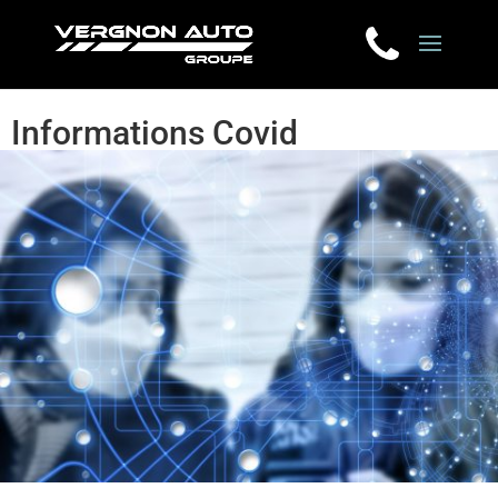
Informations Covid