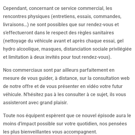
Cependant, concernant ce service commercial, les
rencontres physiques (entretiens, essais, commandes,
livraisons…) ne sont possibles que sur rendez-vous et
s’effectueront dans le respect des règles sanitaires
(nettoyage du véhicule avant et après chaque essai, gel
hydro alcoolique, masques, distanciation sociale privilégiée
et limitation à deux invités pour tout rendez-vous).
Nos commerciaux sont par ailleurs parfaitement en
mesure de vous guider, à distance, sur la consultation web
de notre offre et de vous présenter en vidéo votre futur
véhicule. N’hésitez pas à les consulter à ce sujet, ils vous
assisteront avec grand plaisir.
Toute nos équipent espèrent que ce nouvel épisode aura le
moins d’impact possible sur votre quotidien, nos pensées
les plus bienveillantes vous accompagnent.