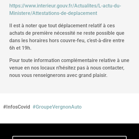
https://www.interieur.gouv.fr/Actualites/L-actu-du-
Ministere/Attestations-de-deplacement
Il est à noter que tout déplacement relatif à ces
achats de première nécessité ne reste possible que
dans les horaires hors couvre-feu, c’est-à-dire entre
6h et 19h.
Pour toute information complémentaire relative à une
venue en nos locaux n’hésitez pas à nous contacter,
nous vous renseignerons avec grand plaisir.
#InfosCovid
#GroupeVergnonAuto