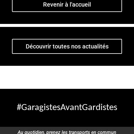
Revenir à l'accueil
Découvrir toutes nos actualités
#GaragistesAvantGardistes
Au quotidien, prenez les transports en commun