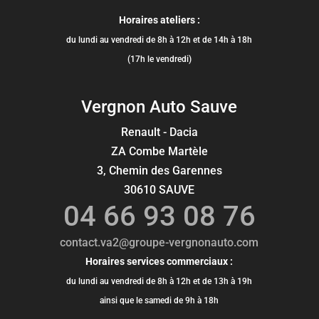
Horaires ateliers :
du lundi au vendredi de 8h à 12h et de 14h à 18h
(17h le vendredi)
Vergnon Auto Sauve
Renault - Dacia
ZA Combe Martèle
3, Chemin des Garennes
30610 SAUVE
04 66 93 08 76
contact.va2@groupe-vergnonauto.com
Horaires services commerciaux :
du lundi au vendredi de 8h à 12h et de 13h à 19h
ainsi que le samedi de 9h à 18h