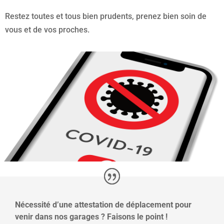
Restez toutes et tous bien prudents, prenez bien soin de
vous et de vos proches.
Nécessité d’une attestation de déplacement pour
venir dans nos garages ? Faisons le point !