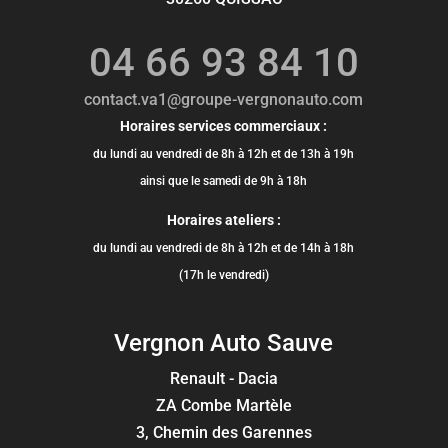
04 66 93 84 10
contact.va1@groupe-vergnonauto.com
Horaires services commerciaux :
du lundi au vendredi de 8h à 12h et de 13h à 19h
ainsi que le samedi de 9h à 18h
Horaires ateliers :
du lundi au vendredi de 8h à 12h et de 14h à 18h
(17h le vendredi)
Vergnon Auto Sauve
Renault - Dacia
ZA Combe Martèle
3, Chemin des Garennes