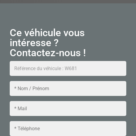
Ce véhicule vous
intéresse ?
Contactez-nous !