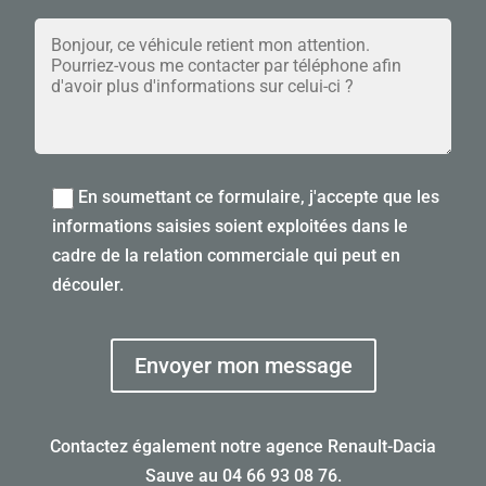
En soumettant ce formulaire, j'accepte que les
informations saisies soient exploitées dans le
cadre de la relation commerciale qui peut en
découler.
Envoyer mon message
Contactez également notre agence Renault-Dacia
Sauve au
04 66 93 08 76
.