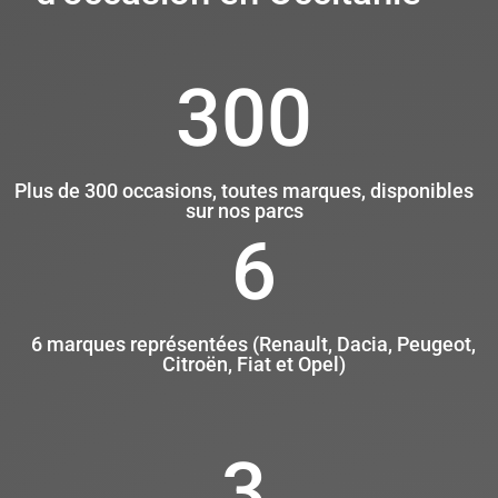
300
Plus de 300 occasions, toutes marques, disponibles
sur nos parcs
6
6 marques représentées (Renault, Dacia, Peugeot,
Citroën, Fiat et Opel)
3