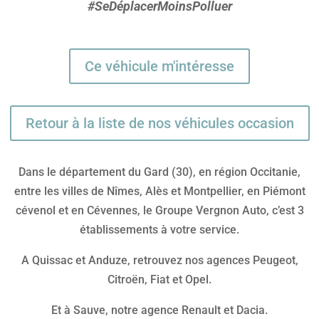
#SeDéplacerMoinsPolluer
Ce véhicule m'intéresse
Retour à la liste de nos véhicules occasion
Dans le département du Gard (30), en région Occitanie,
entre les villes de Nîmes, Alès et Montpellier, en Piémont
cévenol et en Cévennes, le Groupe Vergnon Auto, c’est 3
établissements à votre service.
A Quissac et Anduze, retrouvez nos agences Peugeot,
Citroën, Fiat et Opel.
Et à Sauve, notre agence Renault et Dacia.