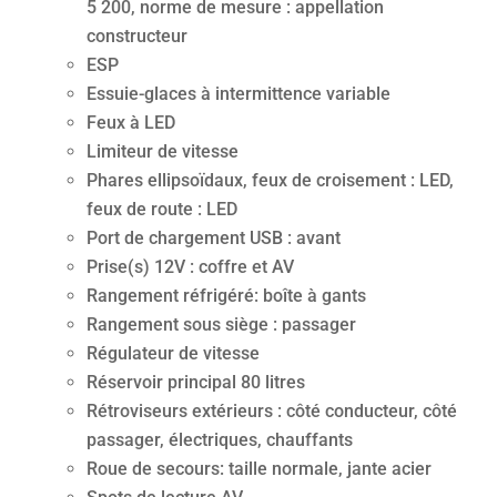
5 200, norme de mesure : appellation
constructeur
ESP
Essuie-glaces à intermittence variable
Feux à LED
Limiteur de vitesse
Phares ellipsoïdaux, feux de croisement : LED,
feux de route : LED
Port de chargement USB : avant
Prise(s) 12V : coffre et AV
Rangement réfrigéré: boîte à gants
Rangement sous siège : passager
Régulateur de vitesse
Réservoir principal 80 litres
Rétroviseurs extérieurs : côté conducteur, côté
passager, électriques, chauffants
Roue de secours: taille normale, jante acier