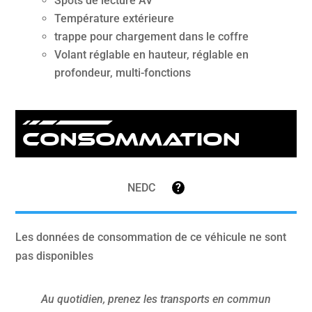
Spots de lecture AV
Température extérieure
trappe pour chargement dans le coffre
Volant réglable en hauteur, réglable en
profondeur, multi-fonctions
Consommation
NEDC
?
Les données de consommation de ce véhicule ne sont
pas disponibles
Au quotidien, prenez les transports en commun