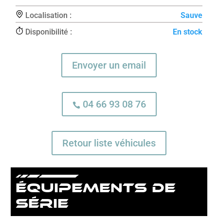
Localisation :
Sauve
Disponibilité :
En stock
Envoyer un email
04 66 93 08 76

Retour liste véhicules
équipements de
série