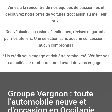
Venez à la rencontre de nos équipes de passionnés et
découvrez notre offre de voitures d’occasion au meilleur
prix !
Des véhicules occasion sélectionnés, révisés et garantis
par nos ateliers. Une sélection sans aucune concession ni
aucun compromis !
* Un crédit vous engage et doit être remboursé. Vérifiez vos
capacités de remboursement avant de vous engager.
Groupe Vergnon : toute
l’automobile neuve et
d’occasion en Occitanie