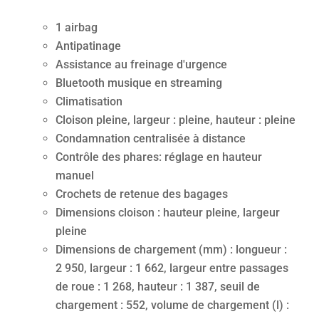
1 airbag
Antipatinage
Assistance au freinage d'urgence
Bluetooth musique en streaming
Climatisation
Cloison pleine, largeur : pleine, hauteur : pleine
Condamnation centralisée à distance
Contrôle des phares: réglage en hauteur
manuel
Crochets de retenue des bagages
Dimensions cloison : hauteur pleine, largeur
pleine
Dimensions de chargement (mm) : longueur :
2 950, largeur : 1 662, largeur entre passages
de roue : 1 268, hauteur : 1 387, seuil de
chargement : 552, volume de chargement (l) :