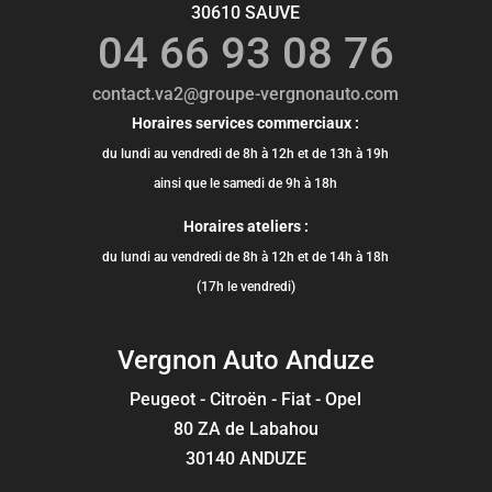
30610 SAUVE
04 66 93 08 76
contact.va2@groupe-vergnonauto.com
Horaires services commerciaux :
du lundi au vendredi de 8h à 12h et de 13h à 19h
ainsi que le samedi de 9h à 18h
Horaires ateliers :
du lundi au vendredi de 8h à 12h et de 14h à 18h
(17h le vendredi)
Vergnon Auto Anduze
Peugeot - Citroën - Fiat - Opel
80 ZA de Labahou
30140 ANDUZE