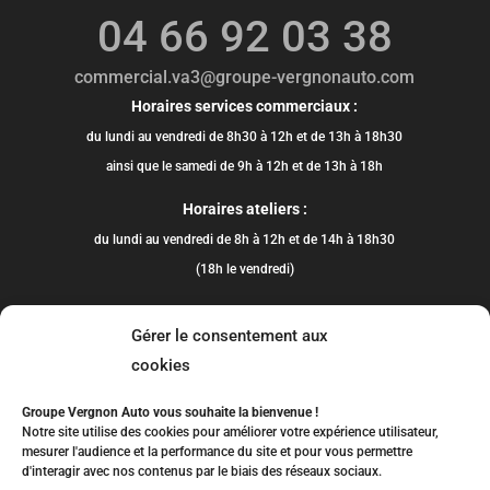
04 66 92 03 38
commercial.va3@groupe-vergnonauto.com
Horaires services commerciaux :
du lundi au vendredi de 8h30 à 12h et de 13h à 18h30
ainsi que le samedi de 9h à 12h et de 13h à 18h
Horaires ateliers :
du lundi au vendredi de 8h à 12h et de 14h à 18h30
(18h le vendredi)
Gérer le consentement aux
cookies
Groupe Vergnon Auto vous souhaite la bienvenue !
Notre site utilise des cookies pour améliorer votre expérience utilisateur,
mesurer l'audience et la performance du site et pour vous permettre
d'interagir avec nos contenus par le biais des réseaux sociaux.