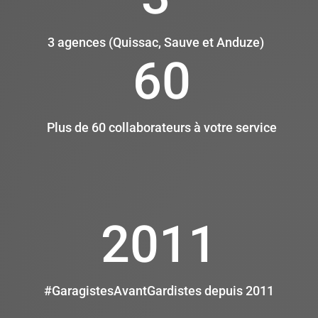
3 agences (Quissac, Sauve et Anduze)
60
Plus de 60 collaborateurs à votre service
2011
#GaragistesAvantGardistes depuis 2011