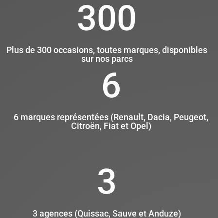
300
Plus de 300 occasions, toutes marques, disponibles
sur nos parcs
6
6 marques représentées (Renault, Dacia, Peugeot,
Citroën, Fiat et Opel)
3
3 agences (Quissac, Sauve et Anduze)