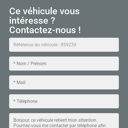
Ce véhicule vous
intéresse ?
Contactez-nous !