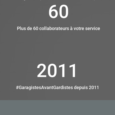
60
Plus de 60 collaborateurs à votre service
2011
#GaragistesAvantGardistes depuis 2011