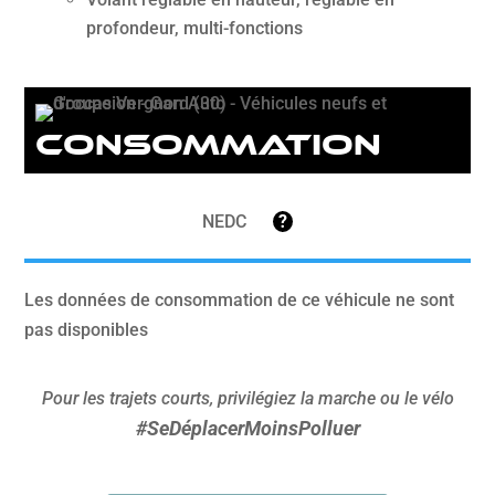
profondeur, multi-fonctions
Consommation
NEDC
?
Les données de consommation de ce véhicule ne sont
pas disponibles
Pour les trajets courts, privilégiez la marche ou le vélo
#SeDéplacerMoinsPolluer