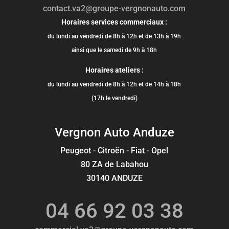
contact.va2@groupe-vergnonauto.com
Horaires services commerciaux :
du lundi au vendredi de 8h à 12h et de 13h à 19h
ainsi que le samedi de 9h à 18h
Horaires ateliers :
du lundi au vendredi de 8h à 12h et de 14h à 18h
(17h le vendredi)
Vergnon Auto Anduze
Peugeot - Citroën - Fiat - Opel
80 ZA de Labahou
30140 ANDUZE
04 66 92 03 38