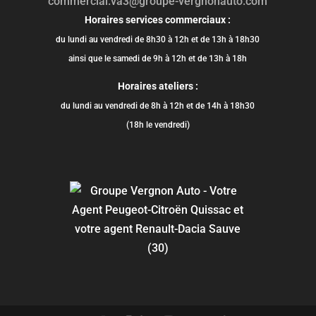
commercial.va3@groupe-vergnonauto.com
Horaires services commerciaux :
du lundi au vendredi de 8h30 à 12h et de 13h à 18h30
ainsi que le samedi de 9h à 12h et de 13h à 18h
Horaires ateliers :
du lundi au vendredi de 8h à 12h et de 14h à 18h30
(18h le vendredi)