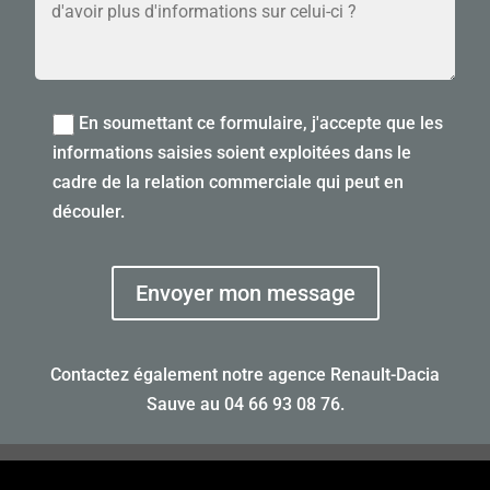
En soumettant ce formulaire, j'accepte que les
informations saisies soient exploitées dans le
cadre de la relation commerciale qui peut en
découler.
Envoyer mon message
Contactez également notre agence Renault-Dacia
Sauve au
04 66 93 08 76
.