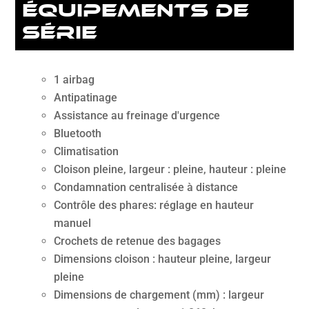
équipements de
série
1 airbag
Antipatinage
Assistance au freinage d'urgence
Bluetooth
Climatisation
Cloison pleine, largeur : pleine, hauteur : pleine
Condamnation centralisée à distance
Contrôle des phares: réglage en hauteur
manuel
Crochets de retenue des bagages
Dimensions cloison : hauteur pleine, largeur
pleine
Dimensions de chargement (mm) : largeur