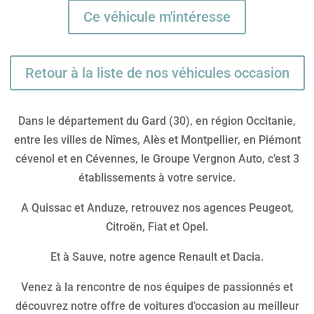
Ce véhicule m'intéresse
Retour à la liste de nos véhicules occasion
Dans le département du Gard (30), en région Occitanie,
entre les villes de Nîmes, Alès et Montpellier, en Piémont
cévenol et en Cévennes, le Groupe Vergnon Auto, c’est 3
établissements à votre service.
A Quissac et Anduze, retrouvez nos agences Peugeot,
Citroën, Fiat et Opel.
Et à Sauve, notre agence Renault et Dacia.
Venez à la rencontre de nos équipes de passionnés et
découvrez notre offre de voitures d’occasion au meilleur