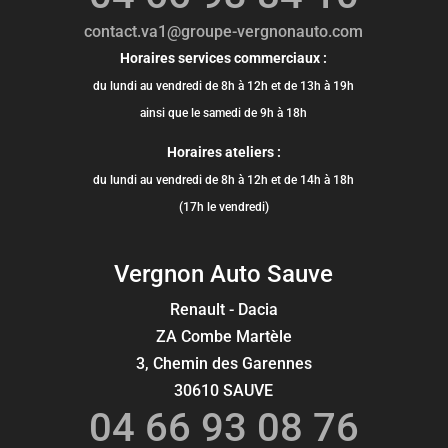
contact.va1@groupe-vergnonauto.com
Horaires services commerciaux :
du lundi au vendredi de 8h à 12h et de 13h à 19h
ainsi que le samedi de 9h à 18h
Horaires ateliers :
du lundi au vendredi de 8h à 12h et de 14h à 18h
(17h le vendredi)
Vergnon Auto Sauve
Renault - Dacia
ZA Combe Martèle
3, Chemin des Garennes
30610 SAUVE
04 66 93 08 76