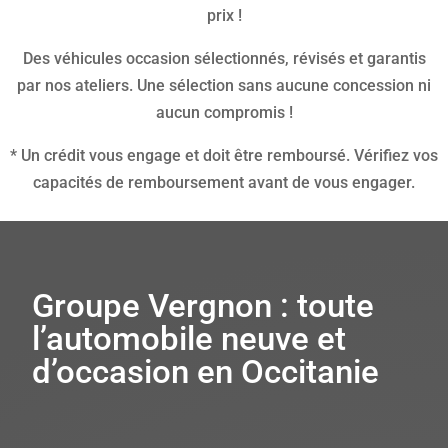
prix !
Des véhicules occasion sélectionnés, révisés et garantis
par nos ateliers. Une sélection sans aucune concession ni
aucun compromis !
* Un crédit vous engage et doit être remboursé. Vérifiez vos
capacités de remboursement avant de vous engager.
Groupe Vergnon : toute
l’automobile neuve et
d’occasion en Occitanie