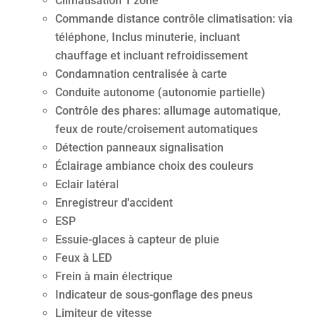
Climatisation 1 zone
Commande distance contrôle climatisation: via
téléphone, Inclus minuterie, incluant
chauffage et incluant refroidissement
Condamnation centralisée à carte
Conduite autonome (autonomie partielle)
Contrôle des phares: allumage automatique,
feux de route/croisement automatiques
Détection panneaux signalisation
Éclairage ambiance choix des couleurs
Eclair latéral
Enregistreur d'accident
ESP
Essuie-glaces à capteur de pluie
Feux à LED
Frein à main électrique
Indicateur de sous-gonflage des pneus
Limiteur de vitesse