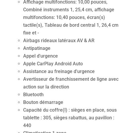
Affichage multifonctions: 10,00 pouces,
Combiné instruments 1, 25,4 cm, affichage
multifonctions: 10,40 pouces, écran(s)
tactile(s), Tableau de bord central 1, 26,4 cm
fixe et -
Airbags rideaux latéraux AV & AR
Antipatinage
Appel d'urgence
Apple CarPlay Android Auto
Assistance au freinage d'urgence
Avertisseur de franchissement de ligne avec
action sur la direction
Bluetooth
Bouton démarrage
Capacité du coffre(l) : sièges en place, sous
tablette : 305, sièges rabattus, au pavillon :
440