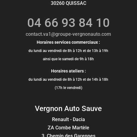
30260 QUISSAC
04 66 93 84 10
contact.va1@groupe-vergnonauto.com
Horaires services commerciaux :
du lundi au vendredi de 8h à 12h et de 13h à 19h
ainsi que le samedi de 9h à 18h
Horaires ateliers :
du lundi au vendredi de 8h à 12h et de 14h à 18h
(17h le vendredi)
Vergnon Auto Sauve
Renault - Dacia
ZA Combe Martèle
3, Chemin des Garennes