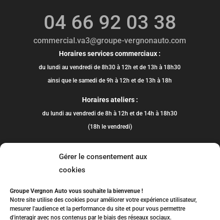
04 66 92 03 38
commercial.va3@groupe-vergnonauto.com
Horaires services commerciaux :
du lundi au vendredi de 8h30 à 12h et de 13h à 18h30
ainsi que le samedi de 9h à 12h et de 13h à 18h
Horaires ateliers :
du lundi au vendredi de 8h à 12h et de 14h à 18h30
(18h le vendredi)
Gérer le consentement aux
cookies
Groupe Vergnon Auto vous souhaite la bienvenue !
Notre site utilise des cookies pour améliorer votre expérience utilisateur,
mesurer l'audience et la performance du site et pour vous permettre
d'interagir avec nos contenus par le biais des réseaux sociaux.