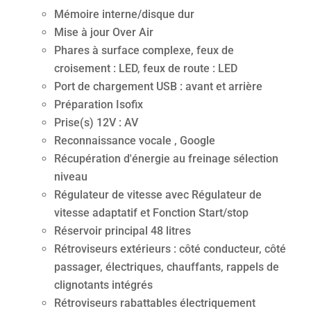
Mémoire interne/disque dur
Mise à jour Over Air
Phares à surface complexe, feux de
croisement : LED, feux de route : LED
Port de chargement USB : avant et arrière
Préparation Isofix
Prise(s) 12V : AV
Reconnaissance vocale , Google
Récupération d'énergie au freinage sélection
niveau
Régulateur de vitesse avec Régulateur de
vitesse adaptatif et Fonction Start/stop
Réservoir principal 48 litres
Rétroviseurs extérieurs : côté conducteur, côté
passager, électriques, chauffants, rappels de
clignotants intégrés
Rétroviseurs rabattables électriquement