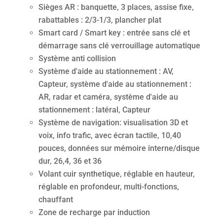
Sièges AR : banquette, 3 places, assise fixe,
rabattables : 2/3-1/3, plancher plat
Smart card / Smart key : entrée sans clé et
démarrage sans clé verrouillage automatique
Système anti collision
Système d'aide au stationnement : AV,
Capteur, système d'aide au stationnement :
AR, radar et caméra, système d'aide au
stationnement : latéral, Capteur
Système de navigation: visualisation 3D et
voix, info trafic, avec écran tactile, 10,40
pouces, données sur mémoire interne/disque
dur, 26,4, 36 et 36
Volant cuir synthetique, réglable en hauteur,
réglable en profondeur, multi-fonctions,
chauffant
Zone de recharge par induction