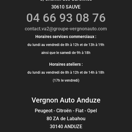
30610 SAUVE
04 66 93 08 76
contact.va2@groupe-vergnonauto.com
Horaires services commerciaux :
du lundi au vendredi de 8h à 12h et de 13h à 19h
ainsi que le samedi de 9h à 18h
Horaires ateliers :
du lundi au vendredi de 8h à 12h et de 14h à 18h
(17h le vendredi)
Vergnon Auto Anduze
Peugeot - Citroën - Fiat - Opel
80 ZA de Labahou
30140 ANDUZE