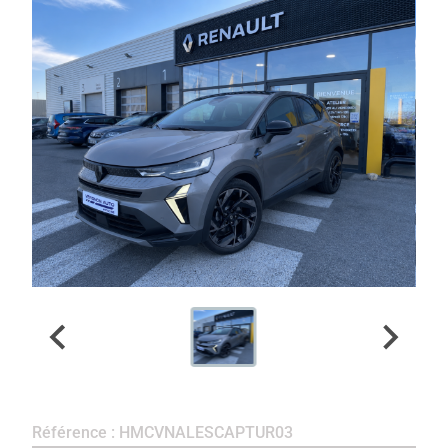
Référence : HMCVNALESCAPTUR03