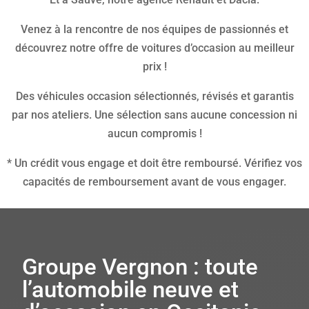
Venez à la rencontre de nos équipes de passionnés et
découvrez notre offre de voitures d’occasion au meilleur
prix !
Des véhicules occasion sélectionnés, révisés et garantis
par nos ateliers. Une sélection sans aucune concession ni
aucun compromis !
* Un crédit vous engage et doit être remboursé. Vérifiez vos
capacités de remboursement avant de vous engager.
Groupe Vergnon : toute
l’automobile neuve et