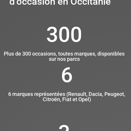
d’occasion en Occitanie
300
Plus de 300 occasions, toutes marques, disponibles
sur nos parcs
6
6 marques représentées (Renault, Dacia, Peugeot,
Citroën, Fiat et Opel)