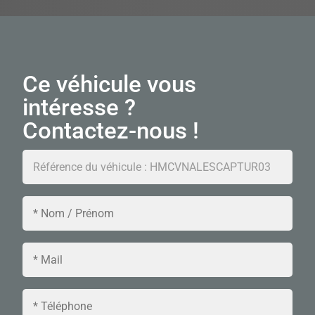
Ce véhicule vous
intéresse ?
Contactez-nous !