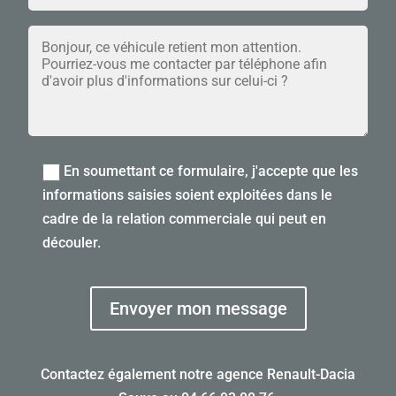
En soumettant ce formulaire, j'accepte que les
informations saisies soient exploitées dans le
cadre de la relation commerciale qui peut en
découler.
Envoyer mon message
Contactez également notre agence Renault-Dacia