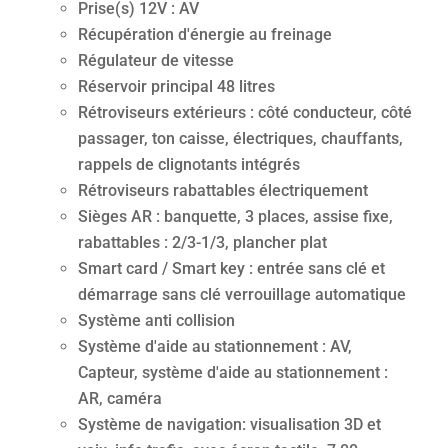
Prise(s) 12V : AV
Récupération d'énergie au freinage
Régulateur de vitesse
Réservoir principal 48 litres
Rétroviseurs extérieurs : côté conducteur, côté
passager, ton caisse, électriques, chauffants,
rappels de clignotants intégrés
Rétroviseurs rabattables électriquement
Sièges AR : banquette, 3 places, assise fixe,
rabattables : 2/3-1/3, plancher plat
Smart card / Smart key : entrée sans clé et
démarrage sans clé verrouillage automatique
Système anti collision
Système d'aide au stationnement : AV,
Capteur, système d'aide au stationnement :
AR, caméra
Système de navigation: visualisation 3D et