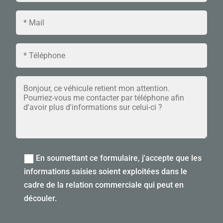
En soumettant ce formulaire, j'accepte que les
informations saisies soient exploitées dans le
cadre de la relation commerciale qui peut en
découler.