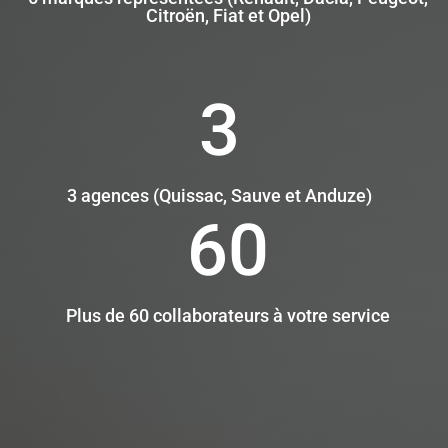
Citroën, Fiat et Opel)
3
3 agences (Quissac, Sauve et Anduze)
60
Plus de 60 collaborateurs à votre service