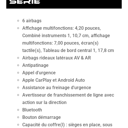
série
6 airbags
Affichage multifonctions: 4,20 pouces,
Combiné instruments 1, 10,7 cm, affichage
multifonctions: 7,00 pouces, écran(s)
tactile(s), Tableau de bord central 1, 17,8 cm
Airbags rideaux latéraux AV & AR
Antipatinage
Appel d'urgence
Apple CarPlay et Android Auto
Assistance au freinage d'urgence
Avertisseur de franchissement de ligne avec
action sur la direction
Bluetooth
Bouton démarrage
Capacité du coffre(l) : sièges en place, sous