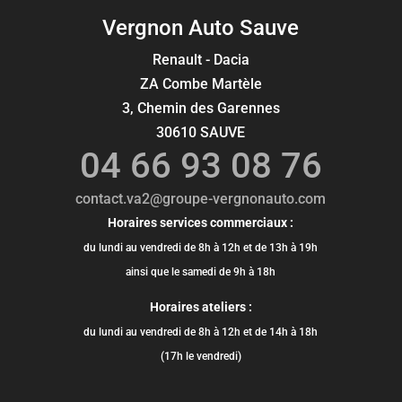
Vergnon Auto Sauve
Renault - Dacia
ZA Combe Martèle
3, Chemin des Garennes
30610 SAUVE
04 66 93 08 76
contact.va2@groupe-vergnonauto.com
Horaires services commerciaux :
du lundi au vendredi de 8h à 12h et de 13h à 19h
ainsi que le samedi de 9h à 18h
Horaires ateliers :
du lundi au vendredi de 8h à 12h et de 14h à 18h
(17h le vendredi)