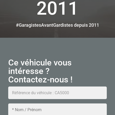
2011
#GaragistesAvantGardistes depuis 2011
Ce véhicule vous
intéresse ?
Contactez-nous !