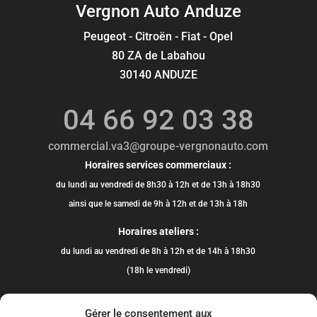
Vergnon Auto Anduze
Peugeot - Citroën - Fiat - Opel
80 ZA de Labahou
30140 ANDUZE
04 66 92 03 38
commercial.va3@groupe-vergnonauto.com
Horaires services commerciaux :
du lundi au vendredi de 8h30 à 12h et de 13h à 18h30
ainsi que le samedi de 9h à 12h et de 13h à 18h
Horaires ateliers :
du lundi au vendredi de 8h à 12h et de 14h à 18h30
(18h le vendredi)
Gérer le consentement aux