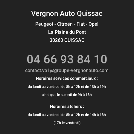
Vergnon Auto Quissac
Peugeot - Citroën - Fiat - Opel
La Plaine du Pont
30260 QUISSAC
04 66 93 84 10
contact.va1@groupe-vergnonauto.com
Horaires services commerciaux :
du lundi au vendredi de 8h à 12h et de 13h à 19h
ainsi que le samedi de 9h à 18h
Horaires ateliers :
du lundi au vendredi de 8h à 12h et de 14h à 18h
(17h le vendredi)