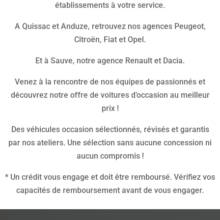
établissements à votre service.
A Quissac et Anduze, retrouvez nos agences Peugeot,
Citroën, Fiat et Opel.
Et à Sauve, notre agence Renault et Dacia.
Venez à la rencontre de nos équipes de passionnés et
découvrez notre offre de voitures d’occasion au meilleur
prix !
Des véhicules occasion sélectionnés, révisés et garantis
par nos ateliers. Une sélection sans aucune concession ni
aucun compromis !
* Un crédit vous engage et doit être remboursé. Vérifiez vos
capacités de remboursement avant de vous engager.