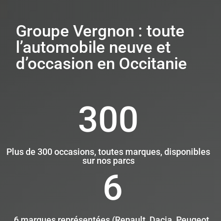
Groupe Vergnon : toute
l’automobile neuve et
d’occasion en Occitanie
300
Plus de 300 occasions, toutes marques, disponibles
sur nos parcs
6
6 marques représentées (Renault, Dacia, Peugeot,