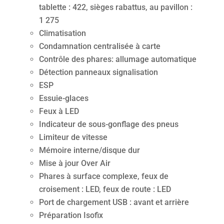
tablette : 422, sièges rabattus, au pavillon :
1 275
Climatisation
Condamnation centralisée à carte
Contrôle des phares: allumage automatique
Détection panneaux signalisation
ESP
Essuie-glaces
Feux à LED
Indicateur de sous-gonflage des pneus
Limiteur de vitesse
Mémoire interne/disque dur
Mise à jour Over Air
Phares à surface complexe, feux de
croisement : LED, feux de route : LED
Port de chargement USB : avant et arrière
Préparation Isofix