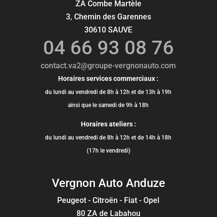
ZA Combe Martèle
3, Chemin des Garennes
30610 SAUVE
04 66 93 08 76
contact.va2@groupe-vergnonauto.com
Horaires services commerciaux :
du lundi au vendredi de 8h à 12h et de 13h à 19h
ainsi que le samedi de 9h à 18h
Horaires ateliers :
du lundi au vendredi de 8h à 12h et de 14h à 18h
(17h le vendredi)
Vergnon Auto Anduze
Peugeot - Citroën - Fiat - Opel
80 ZA de Labahou