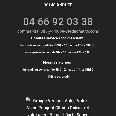
30140 ANDUZE
04 66 92 03 38
commercial.va3@groupe-vergnonauto.com
Horaires services commerciaux :
du lundi au vendredi de 8h30 à 12h et de 13h à 18h30
ainsi que le samedi de 9h à 12h et de 13h à 18h
Horaires ateliers :
du lundi au vendredi de 8h à 12h et de 14h à 18h30
(18h le vendredi)