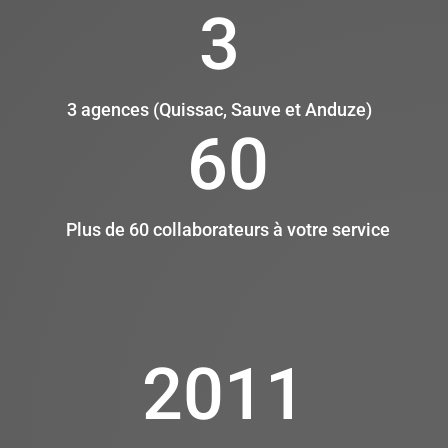
3
3 agences (Quissac, Sauve et Anduze)
60
Plus de 60 collaborateurs à votre service
2011