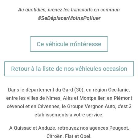
Au quotidien, prenez les transports en commun
#SeDéplacerMoinsPolluer
Ce véhicule m'intéresse
Retour à la liste de nos véhicules occasion
Dans le département du Gard (30), en région Occitanie,
entre les villes de Nîmes, Alès et Montpellier, en Piémont
cévenol et en Cévennes, le Groupe Vergnon Auto, c’est 3
établissements à votre service.
A Quissac et Anduze, retrouvez nos agences Peugeot,
Citroën, Fiat et Opel.