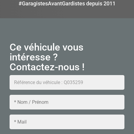
#GaragistesAvantGardistes depuis 2011
Ce véhicule vous
intéresse ?
Contactez-nous !