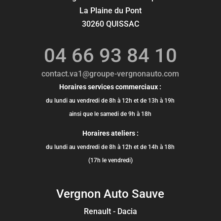
La Plaine du Pont
30260 QUISSAC
04 66 93 84 10
contact.va1@groupe-vergnonauto.com
Horaires services commerciaux :
du lundi au vendredi de 8h à 12h et de 13h à 19h
ainsi que le samedi de 9h à 18h
Horaires ateliers :
du lundi au vendredi de 8h à 12h et de 14h à 18h
(17h le vendredi)
Vergnon Auto Sauve
Renault - Dacia