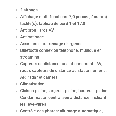
2 airbags
Affichage multi-fonctions: 7,0 pouces, écran(s)
tactile(s), tableau de bord 1 et 17,8
Antibrouillards AV
Antipatinage
Assistance au freinage d'urgence
Bluetooth connexion téléphone, musique en
streaming
Capteurs de distance au stationnement : AV,
radar, capteurs de distance au stationnement :
AR, radar et caméra
Climatisation
Cloison pleine, largeur : pleine, hauteur : pleine
Condamnation centralisée à distance, incluant
les lève-vitres
Contrôle des phares: allumage automatique,