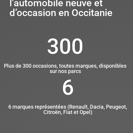
l’automobile neuve et
d’occasion en Occitanie
300
Plus de 300 occasions, toutes marques, disponibles
sur nos parcs
6
6 marques représentées (Renault, Dacia, Peugeot,
Citroën, Fiat et Opel)