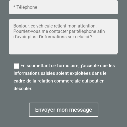
En soumettant ce formulaire, j'accepte que les
informations saisies soient exploitées dans le
cadre de la relation commerciale qui peut en
découler.
Envoyer mon message