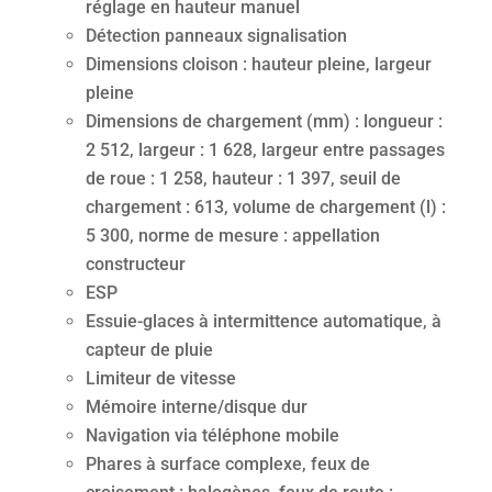
réglage en hauteur manuel
Détection panneaux signalisation
Dimensions cloison : hauteur pleine, largeur
pleine
Dimensions de chargement (mm) : longueur :
2 512, largeur : 1 628, largeur entre passages
de roue : 1 258, hauteur : 1 397, seuil de
chargement : 613, volume de chargement (l) :
5 300, norme de mesure : appellation
constructeur
ESP
Essuie-glaces à intermittence automatique, à
capteur de pluie
Limiteur de vitesse
Mémoire interne/disque dur
Navigation via téléphone mobile
Phares à surface complexe, feux de