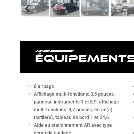
équipements
6 airbags
Affichage multi-fonctions: 3,5 pouces,
panneau instruments 1 et 8,9, affichage
multi-fonctions: 9,7 pouces, écran(s)
tactile(s), tableau de bord 1 et 24,6
Aide au stationnement AR avec type
écran de guidage