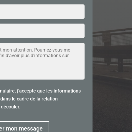
ulaire, j'accepte que les informations
 dans le cadre de la relation
 découler.
er mon message