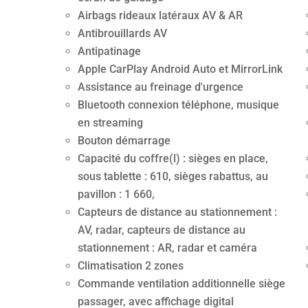
Airbags rideaux latéraux AV & AR
Antibrouillards AV
Antipatinage
Apple CarPlay Android Auto et MirrorLink
Assistance au freinage d'urgence
Bluetooth connexion téléphone, musique
en streaming
Bouton démarrage
Capacité du coffre(l) : sièges en place,
sous tablette : 610, sièges rabattus, au
pavillon : 1 660,
Capteurs de distance au stationnement :
AV, radar, capteurs de distance au
stationnement : AR, radar et caméra
Climatisation 2 zones
Commande ventilation additionnelle siège
passager, avec affichage digital