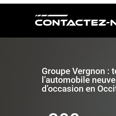
Contactez-
Groupe Vergnon : t
l’automobile neuve
d’occasion en Occi