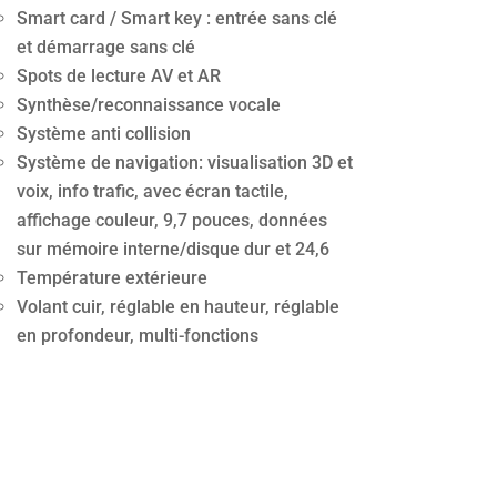
Smart card / Smart key : entrée sans clé
et démarrage sans clé
Spots de lecture AV et AR
Synthèse/reconnaissance vocale
Système anti collision
Système de navigation: visualisation 3D et
voix, info trafic, avec écran tactile,
affichage couleur, 9,7 pouces, données
sur mémoire interne/disque dur et 24,6
Température extérieure
Volant cuir, réglable en hauteur, réglable
en profondeur, multi-fonctions