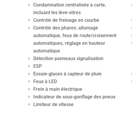
Condamnation centralisée à carte,
incluant les lève-vitres
Contrôle de freinage en courbe
Contrôle des phares: allumage
automatique, feux de route/croisement
automatiques, réglage en hauteur
automatique
Détection panneaux signalisation
ESP
Essuie-glaces à capteur de pluie
Feux à LED
Frein à main électrique
Indicateur de sous-gonflage des pneus
Limiteur de vitesse