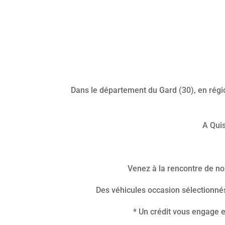
Dans le département du Gard (30), en régio
A Quis
Venez à la rencontre de no
Des véhicules occasion sélectionnés
* Un crédit vous engage 