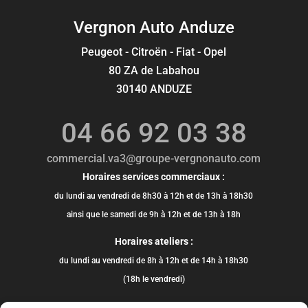
Vergnon Auto Anduze
Peugeot - Citroën - Fiat - Opel
80 ZA de Labahou
30140 ANDUZE
04 66 92 03 38
commercial.va3@groupe-vergnonauto.com
Horaires services commerciaux :
du lundi au vendredi de 8h30 à 12h et de 13h à 18h30
ainsi que le samedi de 9h à 12h et de 13h à 18h
Horaires ateliers :
du lundi au vendredi de 8h à 12h et de 14h à 18h30
(18h le vendredi)