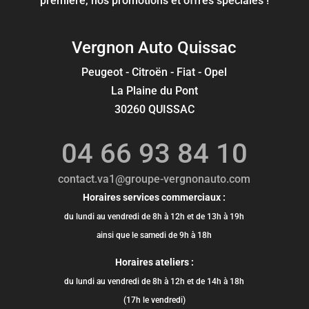
première, nos promotions et offres spéciales !
Vergnon Auto Quissac
Peugeot - Citroën - Fiat - Opel
La Plaine du Pont
30260 QUISSAC
04 66 93 84 10
contact.va1@groupe-vergnonauto.com
Horaires services commerciaux :
du lundi au vendredi de 8h à 12h et de 13h à 19h
ainsi que le samedi de 9h à 18h
Horaires ateliers :
du lundi au vendredi de 8h à 12h et de 14h à 18h
(17h le vendredi)