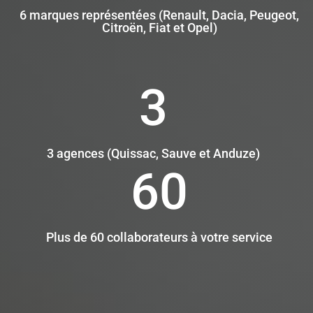
6 marques représentées (Renault, Dacia, Peugeot,
Citroën, Fiat et Opel)
3
3 agences (Quissac, Sauve et Anduze)
60
Plus de 60 collaborateurs à votre service