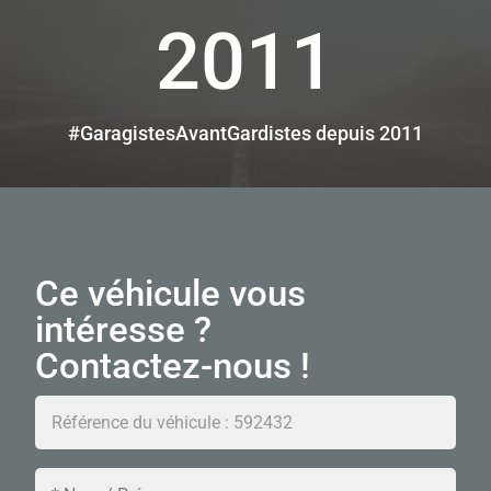
2011
#GaragistesAvantGardistes depuis 2011
Ce véhicule vous
intéresse ?
Contactez-nous !