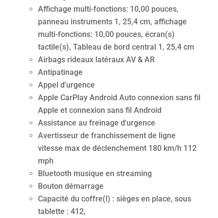
Affichage multi-fonctions: 10,00 pouces,
panneau instruments 1, 25,4 cm, affichage
multi-fonctions: 10,00 pouces, écran(s)
tactile(s), Tableau de bord central 1, 25,4 cm
Airbags rideaux latéraux AV & AR
Antipatinage
Appel d'urgence
Apple CarPlay Android Auto connexion sans fil
Apple et connexion sans fil Android
Assistance au freinage d'urgence
Avertisseur de franchissement de ligne
vitesse max de déclenchement 180 km/h 112
mph
Bluetooth musique en streaming
Bouton démarrage
Capacité du coffre(l) : sièges en place, sous
tablette : 412,