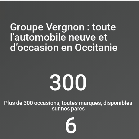
Groupe Vergnon : toute
l’automobile neuve et
d’occasion en Occitanie
300
Plus de 300 occasions, toutes marques, disponibles
sur nos parcs
6