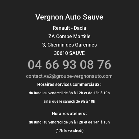
Vergnon Auto Sauve
Renault - Dacia
ZA Combe Martèle
3, Chemin des Garennes
30610 SAUVE
04 66 93 08 76
contact.va2@groupe-vergnonauto.com
Horaires services commerciaux :
du lundi au vendredi de 8h à 12h et de 13h à 19h
ainsi que le samedi de 9h à 18h
Horaires ateliers :
du lundi au vendredi de 8h à 12h et de 14h à 18h
(17h le vendredi)