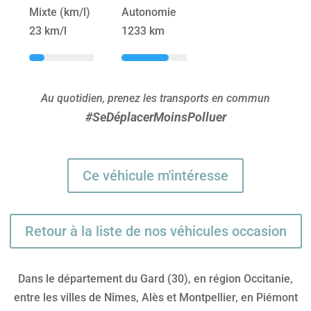
Mixte (km/l)
Autonomie
23 km/l
1233 km
Au quotidien, prenez les transports en commun
#SeDéplacerMoinsPolluer
Ce véhicule m'intéresse
Retour à la liste de nos véhicules occasion
Dans le département du Gard (30), en région Occitanie,
entre les villes de Nîmes, Alès et Montpellier, en Piémont