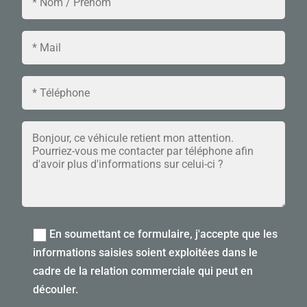
En soumettant ce formulaire, j'accepte que les
informations saisies soient exploitées dans le
cadre de la relation commerciale qui peut en
découler.