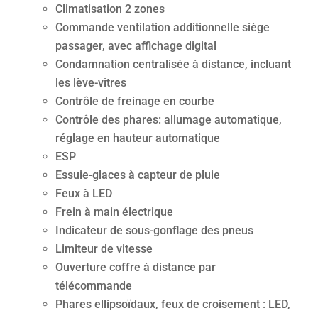
Climatisation 2 zones
Commande ventilation additionnelle siège
passager, avec affichage digital
Condamnation centralisée à distance, incluant
les lève-vitres
Contrôle de freinage en courbe
Contrôle des phares: allumage automatique,
réglage en hauteur automatique
ESP
Essuie-glaces à capteur de pluie
Feux à LED
Frein à main électrique
Indicateur de sous-gonflage des pneus
Limiteur de vitesse
Ouverture coffre à distance par
télécommande
Phares ellipsoïdaux, feux de croisement : LED,