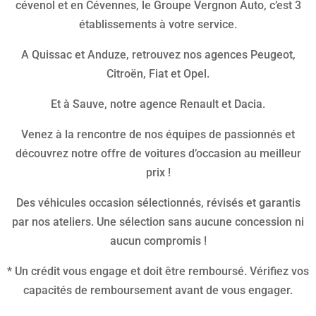
cévenol et en Cévennes, le Groupe Vergnon Auto, c’est 3
établissements à votre service.
A Quissac et Anduze, retrouvez nos agences Peugeot,
Citroën, Fiat et Opel.
Et à Sauve, notre agence Renault et Dacia.
Venez à la rencontre de nos équipes de passionnés et
découvrez notre offre de voitures d’occasion au meilleur
prix !
Des véhicules occasion sélectionnés, révisés et garantis
par nos ateliers. Une sélection sans aucune concession ni
aucun compromis !
* Un crédit vous engage et doit être remboursé. Vérifiez vos
capacités de remboursement avant de vous engager.