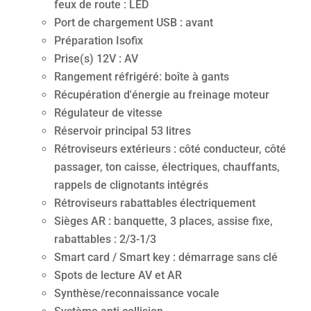
feux de route : LED
Port de chargement USB : avant
Préparation Isofix
Prise(s) 12V : AV
Rangement réfrigéré: boîte à gants
Récupération d'énergie au freinage moteur
Régulateur de vitesse
Réservoir principal 53 litres
Rétroviseurs extérieurs : côté conducteur, côté
passager, ton caisse, électriques, chauffants,
rappels de clignotants intégrés
Rétroviseurs rabattables électriquement
Sièges AR : banquette, 3 places, assise fixe,
rabattables : 2/3-1/3
Smart card / Smart key : démarrage sans clé
Spots de lecture AV et AR
Synthèse/reconnaissance vocale