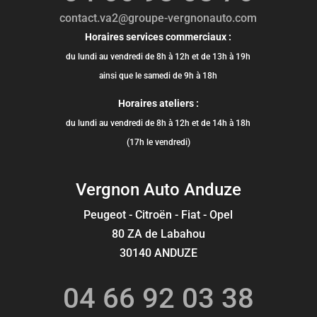
contact.va2@groupe-vergnonauto.com
Horaires services commerciaux :
du lundi au vendredi de 8h à 12h et de 13h à 19h
ainsi que le samedi de 9h à 18h
Horaires ateliers :
du lundi au vendredi de 8h à 12h et de 14h à 18h
(17h le vendredi)
Vergnon Auto Anduze
Peugeot - Citroën - Fiat - Opel
80 ZA de Labahou
30140 ANDUZE
04 66 92 03 38