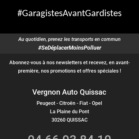
#GaragistesAvantGardistes
Au quotidien, prenez les transports en commun
#SeDéplacerMoinsPolluer
Abonnez-vous à nos newsletters et recevez, en avant-
première, nos promotions et offres spéciales !
Vergnon Auto Quissac
Peugeot - Citroën - Fiat - Opel
La Plaine du Pont
30260 QUISSAC