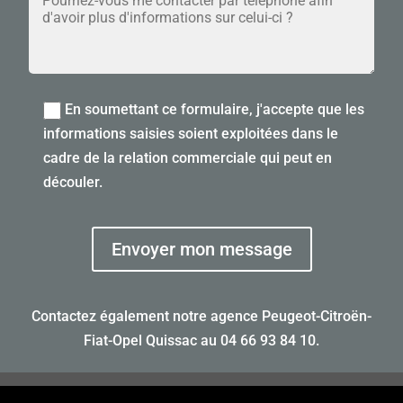
En soumettant ce formulaire, j'accepte que les
informations saisies soient exploitées dans le
cadre de la relation commerciale qui peut en
découler.
Envoyer mon message
Contactez également notre agence Peugeot-Citroën-
Fiat-Opel Quissac au
04 66 93 84 10
.