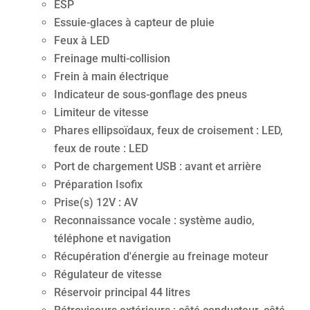
ESP
Essuie-glaces à capteur de pluie
Feux à LED
Freinage multi-collision
Frein à main électrique
Indicateur de sous-gonflage des pneus
Limiteur de vitesse
Phares ellipsoïdaux, feux de croisement : LED,
feux de route : LED
Port de chargement USB : avant et arrière
Préparation Isofix
Prise(s) 12V : AV
Reconnaissance vocale : système audio,
téléphone et navigation
Récupération d'énergie au freinage moteur
Régulateur de vitesse
Réservoir principal 44 litres