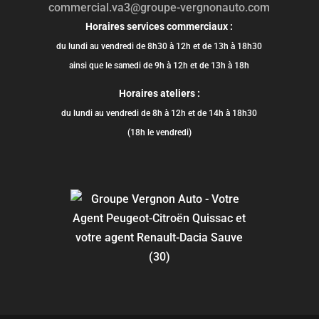
commercial.va3@groupe-vergnonauto.com
Horaires services commerciaux :
du lundi au vendredi de 8h30 à 12h et de 13h à 18h30
ainsi que le samedi de 9h à 12h et de 13h à 18h
Horaires ateliers :
du lundi au vendredi de 8h à 12h et de 14h à 18h30
(18h le vendredi)