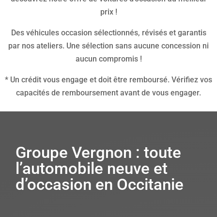
prix !
Des véhicules occasion sélectionnés, révisés et garantis
par nos ateliers. Une sélection sans aucune concession ni
aucun compromis !
* Un crédit vous engage et doit être remboursé. Vérifiez vos
capacités de remboursement avant de vous engager.
Groupe Vergnon : toute
l’automobile neuve et
d’occasion en Occitanie