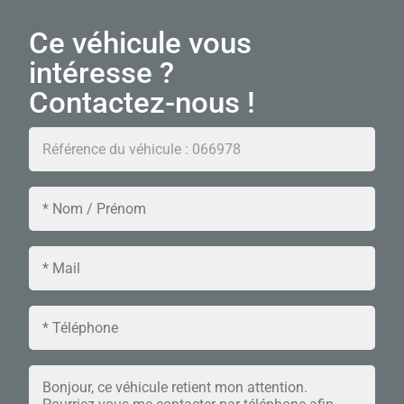
Ce véhicule vous
intéresse ?
Contactez-nous !