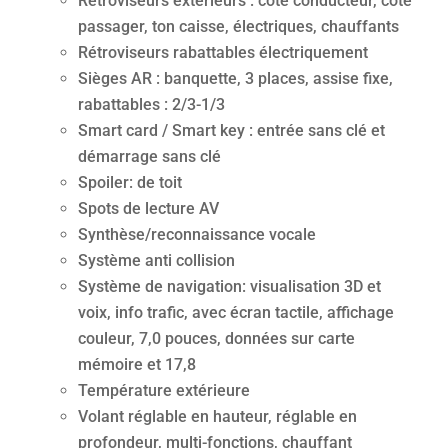
Rétroviseurs extérieurs : côté conducteur, côté
passager, ton caisse, électriques, chauffants
Rétroviseurs rabattables électriquement
Sièges AR : banquette, 3 places, assise fixe,
rabattables : 2/3-1/3
Smart card / Smart key : entrée sans clé et
démarrage sans clé
Spoiler: de toit
Spots de lecture AV
Synthèse/reconnaissance vocale
Système anti collision
Système de navigation: visualisation 3D et
voix, info trafic, avec écran tactile, affichage
couleur, 7,0 pouces, données sur carte
mémoire et 17,8
Température extérieure
Volant réglable en hauteur, réglable en
profondeur, multi-fonctions, chauffant