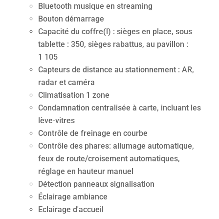
Bluetooth musique en streaming
Bouton démarrage
Capacité du coffre(l) : sièges en place, sous
tablette : 350, sièges rabattus, au pavillon :
1 105
Capteurs de distance au stationnement : AR,
radar et caméra
Climatisation 1 zone
Condamnation centralisée à carte, incluant les
lève-vitres
Contrôle de freinage en courbe
Contrôle des phares: allumage automatique,
feux de route/croisement automatiques,
réglage en hauteur manuel
Détection panneaux signalisation
Éclairage ambiance
Eclairage d'accueil