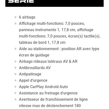
série
6 airbags
Affichage multi-fonctions: 7,0 pouces,
panneau instruments 1, 17,8 cm, affichage
multi-fonctions: 7,0 pouces, écran(s) tactile(s),
tableau de bord 1, 17,8 cm
Aide au stationnement : position AR avec type
écran de guidage
Airbags rideaux latéraux AV & AR
Antibrouillards AV
Antipatinage
Appel d'urgence
Apple CarPlay Android Auto
Assistance au freinage d'urgence
Avertisseur de franchissement de ligne
vitesse max de déclenchement 180