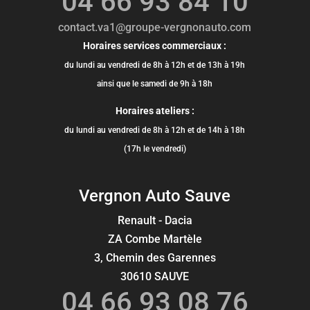
04 66 93 84 10
contact.va1@groupe-vergnonauto.com
Horaires services commerciaux :
du lundi au vendredi de 8h à 12h et de 13h à 19h
ainsi que le samedi de 9h à 18h
Horaires ateliers :
du lundi au vendredi de 8h à 12h et de 14h à 18h
(17h le vendredi)
Vergnon Auto Sauve
Renault - Dacia
ZA Combe Martèle
3, Chemin des Garennes
30610 SAUVE
04 66 93 08 76