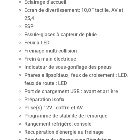
Eclairage d'accueil
Ecran de divertissement: 10,0 " tactile, AV et
25,4
ESP
Essuie-glaces à capteur de pluie
Feux à LED
Freinage multi-collision
Frein à main électrique
Indicateur de sous-gonflage des pneus
Phares ellipsoïdaux, feux de croisement : LED,
feux de route : LED
Port de chargement USB : avant et arrière
Préparation Isofix
Prise(s) 12V : coffre et AV
Programme de stabilité de remorque
Rangement réfrigéré: console
Récupération d'énergie au freinage