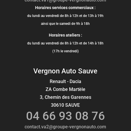
Horaires services commerciaux :
du lundi au vendredi de 8h à 12h et de 13h à 19h
ainsi que le samedi de 9h à 18h
Horaires ateliers :
du lundi au vendredi de 8h à 12h et de 14h à 18h
(17h le vendredi)
Vergnon Auto Sauve
Renault - Dacia
ZA Combe Martèle
3, Chemin des Garennes
30610 SAUVE
04 66 93 08 76
contact.va2@groupe-vergnonauto.com