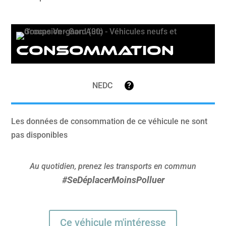
Consommation
NEDC
?
Les données de consommation de ce véhicule ne sont
pas disponibles
Au quotidien, prenez les transports en commun
#SeDéplacerMoinsPolluer
Ce véhicule m'intéresse