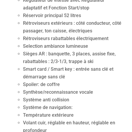
Régulateur de vitesse avec Régulateur
adaptatif et Fonction Start/stop
Réservoir principal 52 litres
Rétroviseurs extérieurs : côté conducteur, côté
passager, ton caisse, électriques
Rétroviseurs rabattables électriquement
Selection ambiance lumineuse
Sièges AR : banquette, 3 places, assise fixe,
rabattables : 2/3-1/3, trappe à ski
Smart card / Smart key : entrée sans clé et
démarrage sans clé
Spoiler: de coffre
Synthèse/reconnaissance vocale
Système anti collision
Système de navigation:
Température extérieure
Volant cuir, réglable en hauteur, réglable en
profondeur