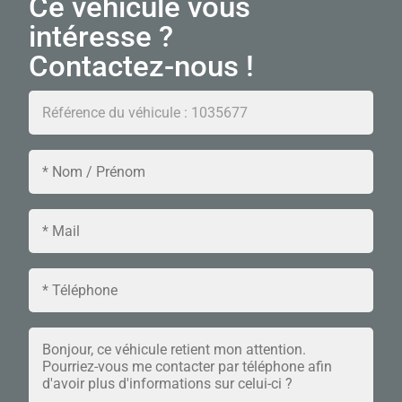
Ce véhicule vous
intéresse ?
Contactez-nous !