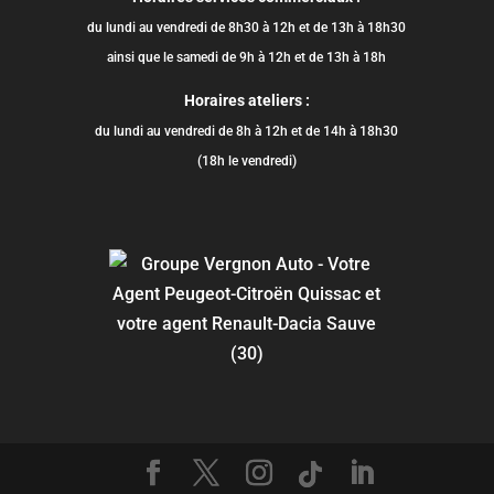
du lundi au vendredi de 8h30 à 12h et de 13h à 18h30
ainsi que le samedi de 9h à 12h et de 13h à 18h
Horaires ateliers :
du lundi au vendredi de 8h à 12h et de 14h à 18h30
(18h le vendredi)