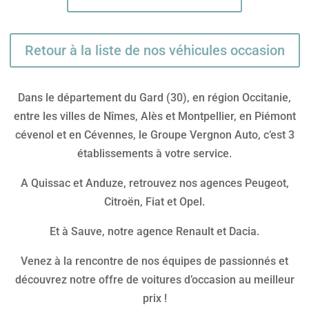
Retour à la liste de nos véhicules occasion
Dans le département du Gard (30), en région Occitanie,
entre les villes de Nîmes, Alès et Montpellier, en Piémont
cévenol et en Cévennes, le Groupe Vergnon Auto, c’est 3
établissements à votre service.
A Quissac et Anduze, retrouvez nos agences Peugeot,
Citroën, Fiat et Opel.
Et à Sauve, notre agence Renault et Dacia.
Venez à la rencontre de nos équipes de passionnés et
découvrez notre offre de voitures d’occasion au meilleur
prix !