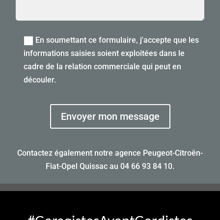
En soumettant ce formulaire, j'accepte que les
informations saisies soient exploitées dans le
cadre de la relation commerciale qui peut en
découler.
Envoyer mon message
Contactez également notre agence Peugeot-Citroën-
Fiat-Opel Quissac au
04 66 93 84 10
.