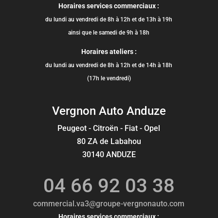
Horaires services commerciaux :
du lundi au vendredi de 8h à 12h et de 13h à 19h
ainsi que le samedi de 9h à 18h
Horaires ateliers :
du lundi au vendredi de 8h à 12h et de 14h à 18h
(17h le vendredi)
Vergnon Auto Anduze
Peugeot - Citroën - Fiat - Opel
80 ZA de Labahou
30140 ANDUZE
04 66 92 03 38
commercial.va3@groupe-vergnonauto.com
Horaires services commerciaux :