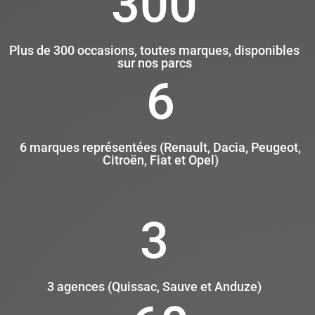
300
Plus de 300 occasions, toutes marques, disponibles
sur nos parcs
6
6 marques représentées (Renault, Dacia, Peugeot,
Citroën, Fiat et Opel)
3
3 agences (Quissac, Sauve et Anduze)