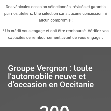
Des véhicules occasion sélectionnés, révisés et garantis
par nos ateliers. Une sélection sans aucune concession ni
aucun compromis !
* Un crédit vous engage et doit être remboursé. Vérifiez vos
capacités de remboursement avant de vous engager.
Groupe Vergnon : toute
l’automobile neuve et
d’occasion en Occitanie