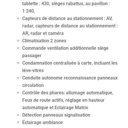
tablette : 430, sièges rabattus, au pavillon :
1 240,
Capteurs de distance au stationnement : AV,
radar, capteurs de distance au stationnement :
AR, radar et caméra
Climatisation 2 zones
Commande ventilation additionnelle siège
passager
Condamnation centralisée à carte, incluant les
lève-vitres
Conduite autonome reconnaissance panneaux
circulation
Contrôle des phares: allumage automatique,
Feux de route actifs, réglage en hauteur
automatique et Eclairage Matrix
Détection panneaux signalisation
Éclairage ambiance