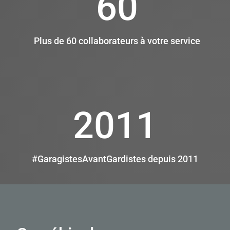
60
Plus de 60 collaborateurs à votre service
2011
#GaragistesAvantGardistes depuis 2011