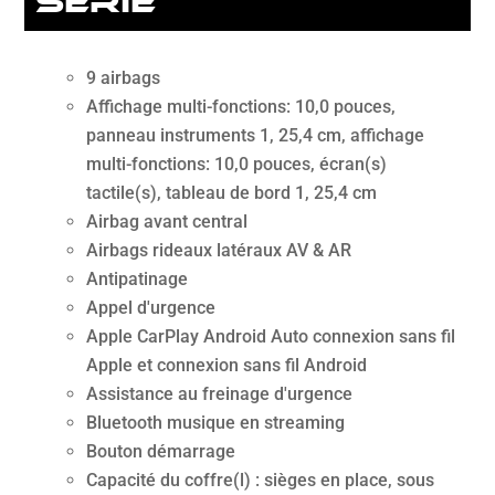
série
9 airbags
Affichage multi-fonctions: 10,0 pouces,
panneau instruments 1, 25,4 cm, affichage
multi-fonctions: 10,0 pouces, écran(s)
tactile(s), tableau de bord 1, 25,4 cm
Airbag avant central
Airbags rideaux latéraux AV & AR
Antipatinage
Appel d'urgence
Apple CarPlay Android Auto connexion sans fil
Apple et connexion sans fil Android
Assistance au freinage d'urgence
Bluetooth musique en streaming
Bouton démarrage
Capacité du coffre(l) : sièges en place, sous