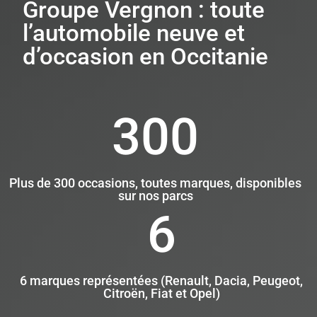
Groupe Vergnon : toute
l’automobile neuve et
d’occasion en Occitanie
300
Plus de 300 occasions, toutes marques, disponibles
sur nos parcs
6
6 marques représentées (Renault, Dacia, Peugeot,
Citroën, Fiat et Opel)