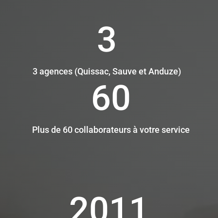
3
3 agences (Quissac, Sauve et Anduze)
60
Plus de 60 collaborateurs à votre service
2011