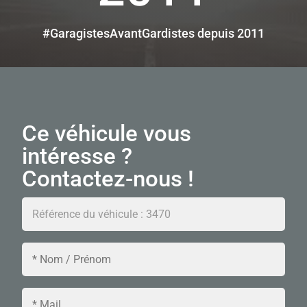
#GaragistesAvantGardistes depuis 2011
Ce véhicule vous
intéresse ?
Contactez-nous !