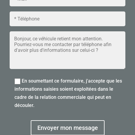
En soumettant ce formulaire, j'accepte que les
informations saisies soient exploitées dans le
cadre de la relation commerciale qui peut en
découler.
Envoyer mon message