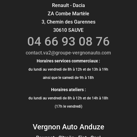
Renault - Dacia
ZA Combe Martèle
3, Chemin des Garennes
30610 SAUVE
04 66 93 08 76
contact.va2@groupe-vergnonauto.com
Horaires services commerciaux :
du lundi au vendredi de 8h à 12h et de 13h à 19h
ainsi que le samedi de 9h à 18h
Horaires ateliers :
du lundi au vendredi de 8h à 12h et de 14h à 18h
(17h le vendredi)
Vergnon Auto Anduze