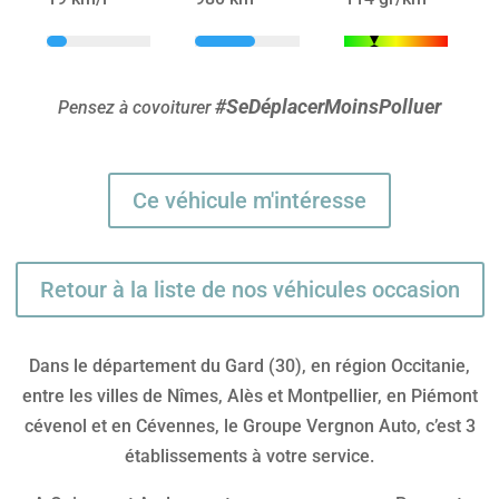
#SeDéplacerMoinsPolluer
Pensez à covoiturer
Ce véhicule m'intéresse
Retour à la liste de nos véhicules occasion
Dans le département du Gard (30), en région Occitanie,
entre les villes de Nîmes, Alès et Montpellier, en Piémont
cévenol et en Cévennes, le Groupe Vergnon Auto, c’est 3
établissements à votre service.