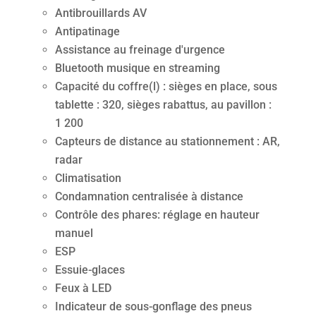
Antibrouillards AV
Antipatinage
Assistance au freinage d'urgence
Bluetooth musique en streaming
Capacité du coffre(l) : sièges en place, sous
tablette : 320, sièges rabattus, au pavillon :
1 200
Capteurs de distance au stationnement : AR,
radar
Climatisation
Condamnation centralisée à distance
Contrôle des phares: réglage en hauteur
manuel
ESP
Essuie-glaces
Feux à LED
Indicateur de sous-gonflage des pneus