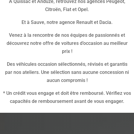
A Quissac et Anduze, retrouvez nos agences Peugeot,
Citroën, Fiat et Opel.
Et à Sauve, notre agence Renault et Dacia.
Venez à la rencontre de nos équipes de passionnés et
découvrez notre offre de voitures d’occasion au meilleur
prix !
Des véhicules occasion sélectionnés, révisés et garantis
par nos ateliers. Une sélection sans aucune concession ni
aucun compromis !
* Un crédit vous engage et doit être remboursé. Vérifiez vos
capacités de remboursement avant de vous engager.