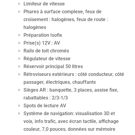
Limiteur de vitesse
Phares à surface complexe, feux de
croisement : halogènes, feux de route :
halogènes
Préparation Isofix
Prise(s) 12V : AV
Rails de toit chromés
Régulateur de vitesse
Réservoir principal 50 litres
Rétroviseurs extérieurs : côté conducteur, côté
passager, électriques, chauffants
Sièges AR : banquette, 3 places, assise fixe,
rabattables : 2/3-1/3
Spots de lecture AV
Système de navigation: visualisation 3D et
voix, info trafic, avec écran tactile, affichage
couleur, 7,0 pouces, données sur mémoire