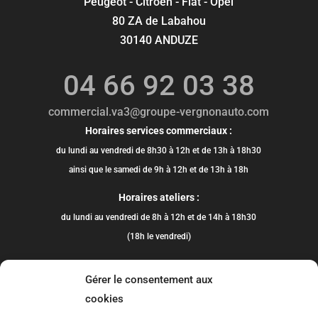
Peugeot - Citroën - Fiat - Opel
80 ZA de Labahou
30140 ANDUZE
04 66 92 03 38
commercial.va3@groupe-vergnonauto.com
Horaires services commerciaux :
du lundi au vendredi de 8h30 à 12h et de 13h à 18h30
ainsi que le samedi de 9h à 12h et de 13h à 18h
Horaires ateliers :
du lundi au vendredi de 8h à 12h et de 14h à 18h30
(18h le vendredi)
Gérer le consentement aux
cookies