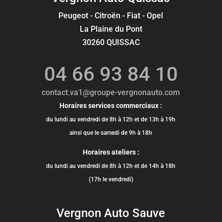
Peugeot - Citroën - Fiat - Opel
La Plaine du Pont
30260 QUISSAC
04 66 93 84 10
contact.va1@groupe-vergnonauto.com
Horaires services commerciaux :
du lundi au vendredi de 8h à 12h et de 13h à 19h
ainsi que le samedi de 9h à 18h
Horaires ateliers :
du lundi au vendredi de 8h à 12h et de 14h à 18h
(17h le vendredi)
Vergnon Auto Sauve