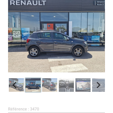
Référence : 3470