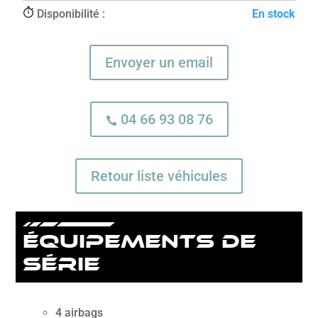
Disponibilité :
En stock
Envoyer un email
04 66 93 08 76

Retour liste véhicules
équipements de
série
4 airbags