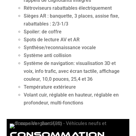
rappels de clignotants intégrés
Rétroviseurs rabattables électriquement
Sièges AR : banquette, 3 places, assise fixe,
rabattables : 2/3-1/3
Spoiler: de coffre
Spots de lecture AV et AR
Synthèse/reconnaissance vocale
Système anti collision
Système de navigation: visualisation 3D et
voix, info trafic, avec écran tactile, affichage
couleur, 10,0 pouces, 25,4 et 36
Température extérieure
Volant cuir, réglable en hauteur, réglable en
profondeur, multi-fonctions
Consommation