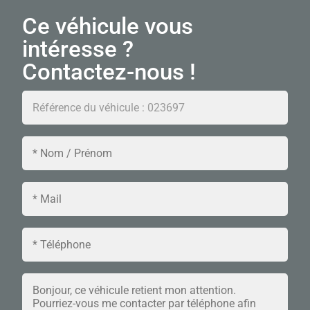
Ce véhicule vous
intéresse ?
Contactez-nous !