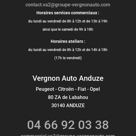
contact.va2@groupe-vergnonauto.com
Horaires services commerciaux :
du lundi au vendredi de 8h à 12h et de 13h à 19h
ainsi que le samedi de 9h à 18h
Horaires ateliers :
du lundi au vendredi de 8h à 12h et de 14h à 18h
(17h le vendredi)
Vergnon Auto Anduze
Peugeot - Citroën - Fiat - Opel
80 ZA de Labahou
30140 ANDUZE
04 66 92 03 38