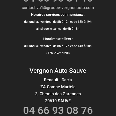
contact.va1@groupe-vergnonauto.com
Horaires services commerciaux :
du lundi au vendredi de 8h à 12h et de 13h à 19h
ainsi que le samedi de 9h à 18h
Horaires ateliers :
du lundi au vendredi de 8h à 12h et de 14h à 18h
(17h le vendredi)
Vergnon Auto Sauve
Renault - Dacia
ZA Combe Martèle
3, Chemin des Garennes
30610 SAUVE
04 66 93 08 76