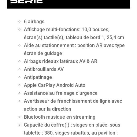
série
6 airbags
Affichage multi-fonctions: 10,0 pouces,
écran(s) tactile(s), tableau de bord 1, 25,4 cm
Aide au stationnement : position AR avec type
écran de guidage
Airbags rideaux latéraux AV & AR
Antibrouillards AV
Antipatinage
Apple CarPlay Android Auto
Assistance au freinage d'urgence
Avertisseur de franchissement de ligne avec
action sur la direction
Bluetooth musique en streaming
Capacité du coffre(l) : sièges en place, sous
tablette : 380, sièges rabattus, au pavillon :