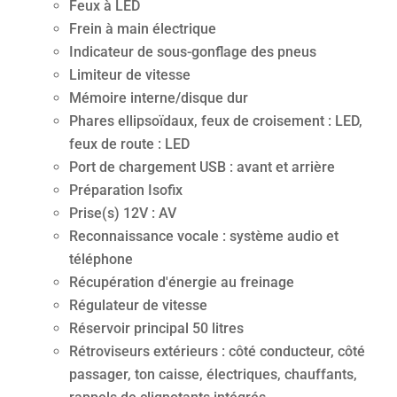
Feux à LED
Frein à main électrique
Indicateur de sous-gonflage des pneus
Limiteur de vitesse
Mémoire interne/disque dur
Phares ellipsoïdaux, feux de croisement : LED,
feux de route : LED
Port de chargement USB : avant et arrière
Préparation Isofix
Prise(s) 12V : AV
Reconnaissance vocale : système audio et
téléphone
Récupération d'énergie au freinage
Régulateur de vitesse
Réservoir principal 50 litres
Rétroviseurs extérieurs : côté conducteur, côté
passager, ton caisse, électriques, chauffants,