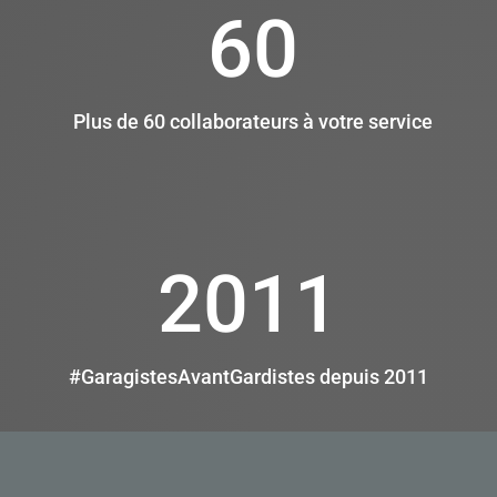
60
Plus de 60 collaborateurs à votre service
2011
#GaragistesAvantGardistes depuis 2011