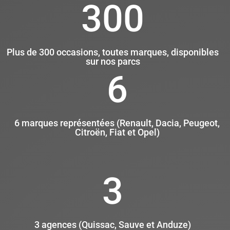
300
Plus de 300 occasions, toutes marques, disponibles
sur nos parcs
6
6 marques représentées (Renault, Dacia, Peugeot,
Citroën, Fiat et Opel)
3
3 agences (Quissac, Sauve et Anduze)