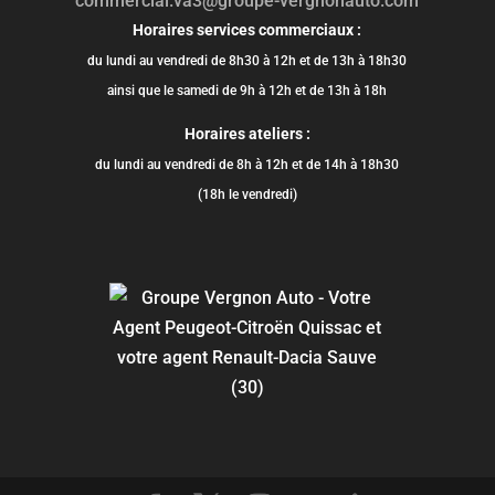
commercial.va3@groupe-vergnonauto.com
Horaires services commerciaux :
du lundi au vendredi de 8h30 à 12h et de 13h à 18h30
ainsi que le samedi de 9h à 12h et de 13h à 18h
Horaires ateliers :
du lundi au vendredi de 8h à 12h et de 14h à 18h30
(18h le vendredi)