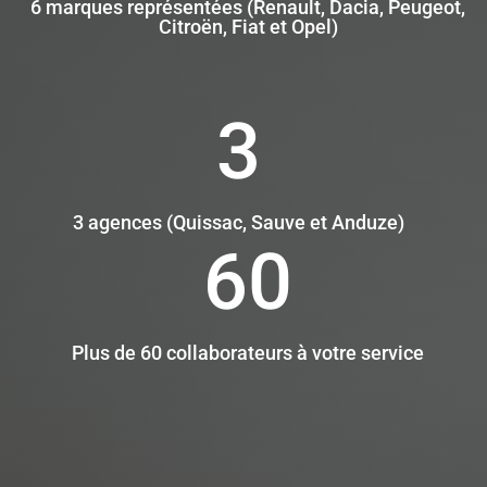
6 marques représentées (Renault, Dacia, Peugeot,
Citroën, Fiat et Opel)
3
3 agences (Quissac, Sauve et Anduze)
60
Plus de 60 collaborateurs à votre service