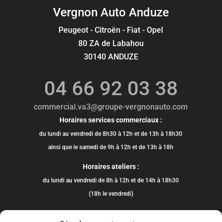
Vergnon Auto Anduze
Peugeot - Citroën - Fiat - Opel
80 ZA de Labahou
30140 ANDUZE
04 66 92 03 38
commercial.va3@groupe-vergnonauto.com
Horaires services commerciaux :
du lundi au vendredi de 8h30 à 12h et de 13h à 18h30
ainsi que le samedi de 9h à 12h et de 13h à 18h
Horaires ateliers :
du lundi au vendredi de 8h à 12h et de 14h à 18h30
(18h le vendredi)