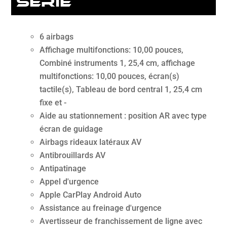
série
6 airbags
Affichage multifonctions: 10,00 pouces,
Combiné instruments 1, 25,4 cm, affichage
multifonctions: 10,00 pouces, écran(s)
tactile(s), Tableau de bord central 1, 25,4 cm
fixe et -
Aide au stationnement : position AR avec type
écran de guidage
Airbags rideaux latéraux AV
Antibrouillards AV
Antipatinage
Appel d'urgence
Apple CarPlay Android Auto
Assistance au freinage d'urgence
Avertisseur de franchissement de ligne avec