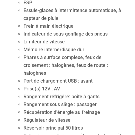
ESP
Essuie-glaces à intermittence automatique, à
capteur de pluie
Frein à main électrique
Indicateur de sous-gonflage des pneus
Limiteur de vitesse
Mémoire interne/disque dur
Phares à surface complexe, feux de
croisement : halogènes, feux de route :
halogènes
Port de chargement USB : avant
Prise(s) 12V : AV
Rangement réfrigéré: boîte à gants
Rangement sous siège : passager
Récupération d'énergie au freinage
Régulateur de vitesse
Réservoir principal 50 litres