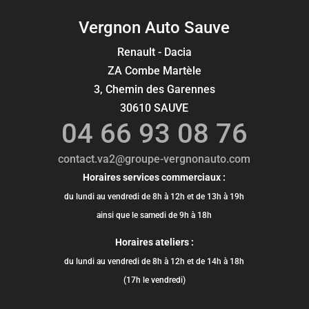
Vergnon Auto Sauve
Renault - Dacia
ZA Combe Martèle
3, Chemin des Garennes
30610 SAUVE
04 66 93 08 76
contact.va2@groupe-vergnonauto.com
Horaires services commerciaux :
du lundi au vendredi de 8h à 12h et de 13h à 19h
ainsi que le samedi de 9h à 18h
Horaires ateliers :
du lundi au vendredi de 8h à 12h et de 14h à 18h
(17h le vendredi)