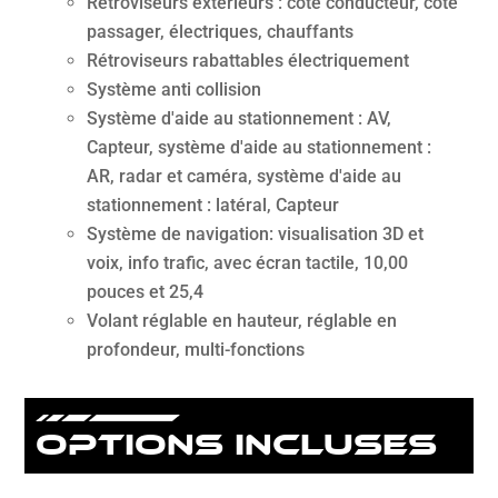
Rétroviseurs extérieurs : côté conducteur, côté
passager, électriques, chauffants
Rétroviseurs rabattables électriquement
Système anti collision
Système d'aide au stationnement : AV,
Capteur, système d'aide au stationnement :
AR, radar et caméra, système d'aide au
stationnement : latéral, Capteur
Système de navigation: visualisation 3D et
voix, info trafic, avec écran tactile, 10,00
pouces et 25,4
Volant réglable en hauteur, réglable en
profondeur, multi-fonctions
options incluses