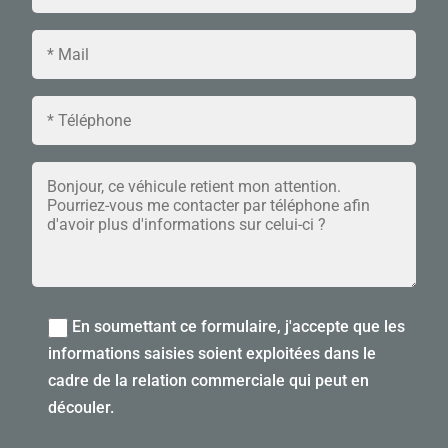
En soumettant ce formulaire, j'accepte que les
informations saisies soient exploitées dans le
cadre de la relation commerciale qui peut en
découler.