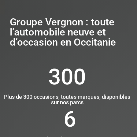
Groupe Vergnon : toute
l’automobile neuve et
d’occasion en Occitanie
300
Plus de 300 occasions, toutes marques, disponibles
sur nos parcs
6