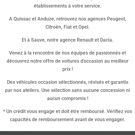
établissements à votre service.
A Quissac et Anduze, retrouvez nos agences Peugeot,
Citroën, Fiat et Opel.
Et à Sauve, notre agence Renault et Dacia.
Venez à la rencontre de nos équipes de passionnés et
découvrez notre offre de voitures d’occasion au meilleur
prix !
Des véhicules occasion sélectionnés, révisés et garantis
par nos ateliers. Une sélection sans aucune concession ni
aucun compromis !
* Un crédit vous engage et doit être remboursé. Vérifiez vos
capacités de remboursement avant de vous engager.