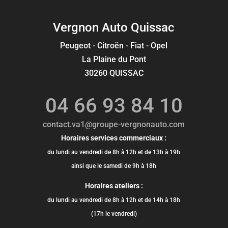
Vergnon Auto Quissac
Peugeot - Citroën - Fiat - Opel
La Plaine du Pont
30260 QUISSAC
04 66 93 84 10
contact.va1@groupe-vergnonauto.com
Horaires services commerciaux :
du lundi au vendredi de 8h à 12h et de 13h à 19h
ainsi que le samedi de 9h à 18h
Horaires ateliers :
du lundi au vendredi de 8h à 12h et de 14h à 18h
(17h le vendredi)