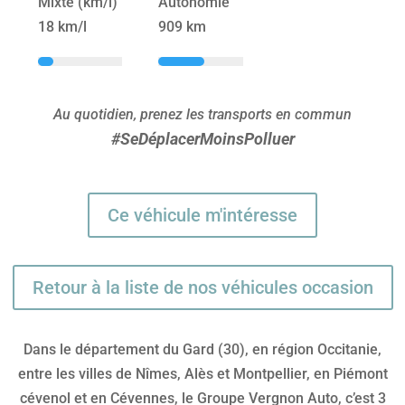
Mixte (km/l)
Autonomie
18 km/l
909 km
Au quotidien, prenez les transports en commun
#SeDéplacerMoinsPolluer
Ce véhicule m'intéresse
Retour à la liste de nos véhicules occasion
Dans le département du Gard (30), en région Occitanie,
entre les villes de Nîmes, Alès et Montpellier, en Piémont
cévenol et en Cévennes, le Groupe Vergnon Auto, c’est 3