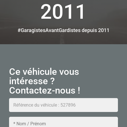
2011
#GaragistesAvantGardistes depuis 2011
Ce véhicule vous
intéresse ?
Contactez-nous !