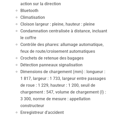
action sur la direction
Bluetooth
Climatisation
Cloison largeur : pleine, hauteur : pleine
Condamnation centralisée à distance, incluant
le coffre
Contrôle des phares: allumage automatique,
feux de route/croisement automatiques
Crochets de retenue des bagages
Détection panneaux signalisation
Dimensions de chargement (mm) : longueur :
1 817, largeur : 1 733, largeur entre passages
de roue : 1 229, hauteur : 1 200, seuil de
chargement : 547, volume de chargement (l) :
3 300, norme de mesure : appellation
constructeur
Enregistreur d'accident